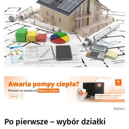
Reklama
Po pierwsze – wybór działki