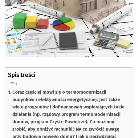
Spis treści
Coraz częściej mówi się o termomodernizacji
budynków i efektywności energetycznej. Jest także
wiele programów i dofinansowań wspierających takie
działania (np. rządowy program termomodernizacji
domów, program Czyste Powietrze). Co możemy
zrobić, aby obniżyć rachunki? Na co zwrócić uwagę
przy budowie nowego domu? I jak przeciwdziałać