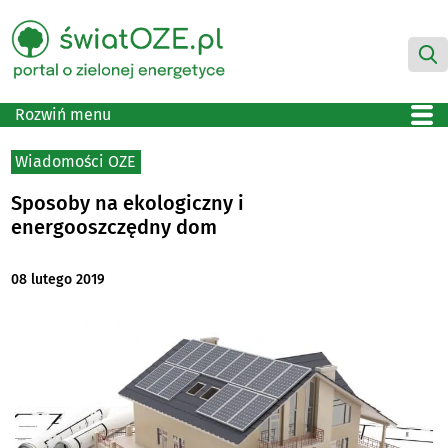
Rozwiń menu
Wiadomości OZE
Sposoby na ekologiczny i
energooszczędny dom
08 lutego 2019