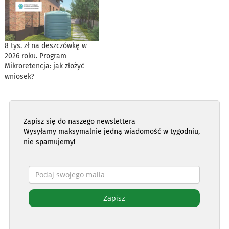
8 tys. zł na deszczówkę w
2026 roku. Program
Mikroretencja: jak złożyć
wniosek?
Zapisz się do naszego newslettera
Wysyłamy maksymalnie jedną wiadomość w tygodniu,
nie spamujemy!