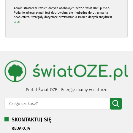
Administratorem Twoich danych osobowych będzie Świat Oze Sp. z o.o.
Podanie adresu e-mail jest dobrowolne, ale niezbędne do otrzymania
newslettera. Szczegóły dotyczące przetwarzania Twoich danych znajdziesz
tutaj
Portal Świat OZE - Energię mamy w naturze
SKONTAKTUJ SIĘ
REDAKCJA