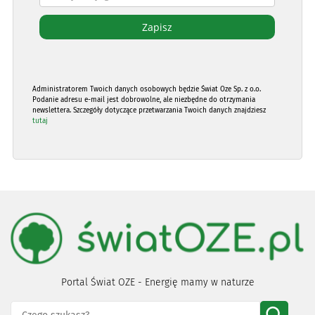
Administratorem Twoich danych osobowych będzie Świat Oze Sp. z o.o.
Podanie adresu e-mail jest dobrowolne, ale niezbędne do otrzymania
newslettera. Szczegóły dotyczące przetwarzania Twoich danych znajdziesz
tutaj
Portal Świat OZE - Energię mamy w naturze