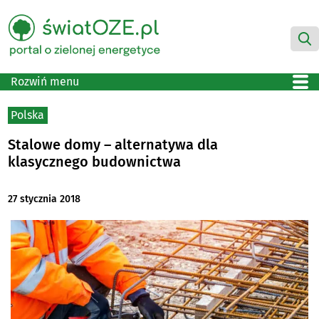
Rozwiń menu
Polska
Stalowe domy – alternatywa dla
klasycznego budownictwa
27 stycznia 2018