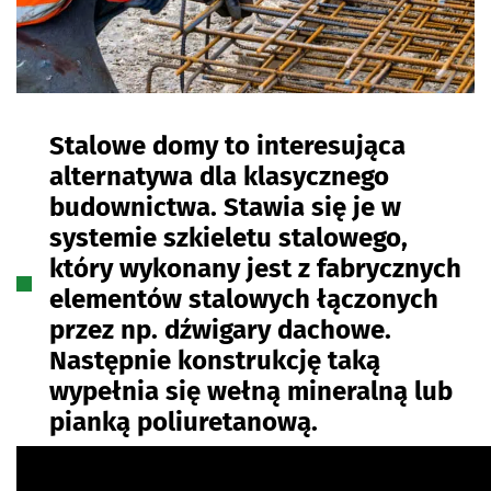
Stalowe domy to interesująca
alternatywa dla klasycznego
budownictwa. Stawia się je w
systemie szkieletu stalowego,
który wykonany jest z fabrycznych
elementów stalowych łączonych
przez np. dźwigary dachowe.
Następnie konstrukcję taką
wypełnia się wełną mineralną lub
pianką poliuretanową.