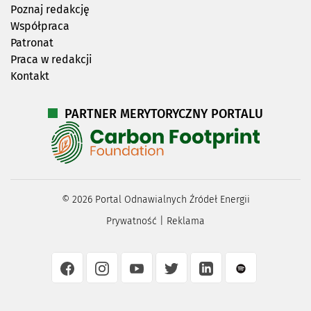
Poznaj redakcję
Współpraca
Patronat
Praca w redakcji
Kontakt
PARTNER MERYTORYCZNY PORTALU
©
2026
Portal Odnawialnych Źródeł Energii
Prywatność
|
Reklama