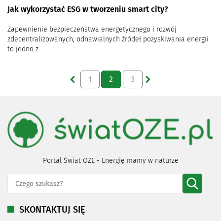
Jak wykorzystać ESG w tworzeniu smart city?
Zapewnienie bezpieczeństwa energetycznego i rozwój
zdecentralizowanych, odnawialnych źródeł pozyskiwania energii
to jedno z...
1
2
3
Portal Świat OZE - Energię mamy w naturze
SKONTAKTUJ SIĘ