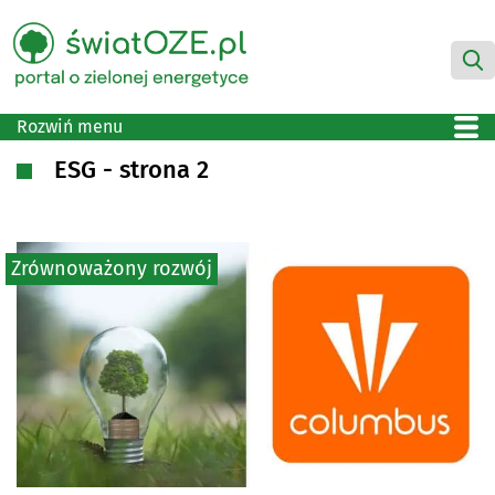
Rozwiń menu
ESG - strona 2
Zrównoważony rozwój