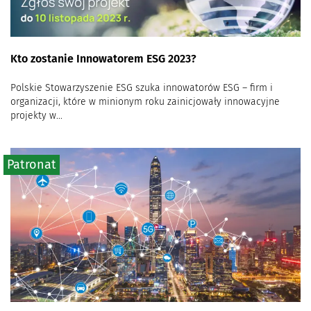
Kto zostanie Innowatorem ESG 2023?
Polskie Stowarzyszenie ESG szuka innowatorów ESG – firm i
organizacji, które w minionym roku zainicjowały innowacyjne
projekty w...
Patronat