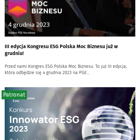
III edycja Kongresu ESG Polska Moc Biznesu już w
grudniu!
Przed nami Kongres ESG Polska Moc Biznesu. To już III edycja,
która odbędzie się 4 grudnia 2023 na PGE...
Patronat