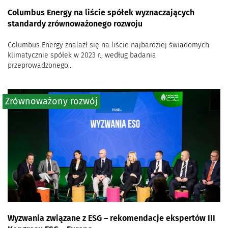
Columbus Energy na liście spółek wyznaczających
standardy zrównoważonego rozwoju
Columbus Energy znalazł się na liście najbardziej świadomych
klimatycznie spółek w 2023 r., według badania
przeprowadzonego...
Zrównoważony rozwój
Wyzwania związane z ESG – rekomendacje ekspertów III