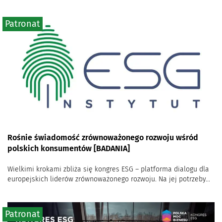
Patronat
Rośnie świadomość zrównoważonego rozwoju wśród
polskich konsumentów [BADANIA]
Wielkimi krokami zbliża się kongres ESG – platforma dialogu dla
europejskich liderów zrównoważonego rozwoju. Na jej potrzeby...
Patronat