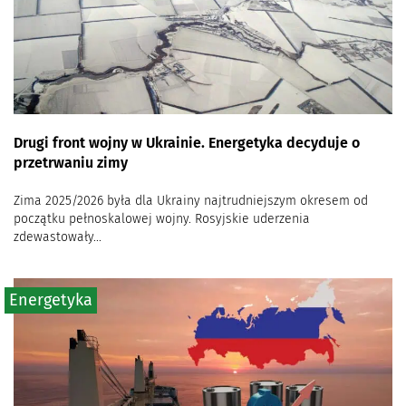
Drugi front wojny w Ukrainie. Energetyka decyduje o
przetrwaniu zimy
Zima 2025/2026 była dla Ukrainy najtrudniejszym okresem od
początku pełnoskalowej wojny. Rosyjskie uderzenia
zdewastowały...
Energetyka