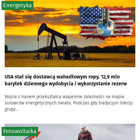
Energetyka
USA stał się dostawcą wahadłowym ropy. 12,9 mln
baryłek dziennego wydobycia i wykorzystanie rezerw
Wojna z Iranem przekształca wzajemne zależności na mapie
surowców energetycznych świata. Podczas gdy tradycyjni liderzy
grupy...
Fotowoltaika