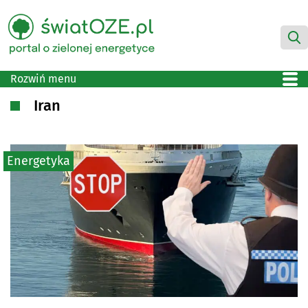
Rozwiń menu
Iran
Energetyka