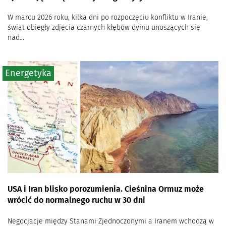
W marcu 2026 roku, kilka dni po rozpoczęciu konfliktu w Iranie,
świat obiegły zdjęcia czarnych kłębów dymu unoszących się
nad...
Energetyka
USA i Iran blisko porozumienia. Cieśnina Ormuz może
wrócić do normalnego ruchu w 30 dni
Negocjacje między Stanami Zjednoczonymi a Iranem wchodzą w