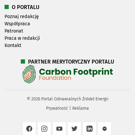
O PORTALU
Poznaj redakcję
Współpraca
Patronat
Praca w redakcji
Kontakt
PARTNER MERYTORYCZNY PORTALU
©
2026
Portal Odnawialnych Źródeł Energii
Prywatność
|
Reklama