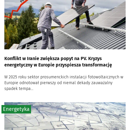
Konflikt w Iranie zwiększa popyt na PV. Kryzys
energetyczny w Europie przyspiesza transformację
W 2025 roku sektor prosumenckich instalacji fotowoltaicznych w
Europie odnotował pierwszy od niemal dekady zauważalny
spadek tempa...
Energetyka