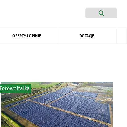
DOTACJE
OFERTY I OPINIE
Fotowoltaika