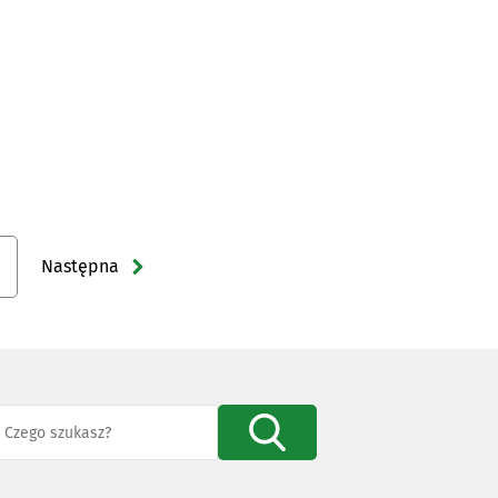
Następna