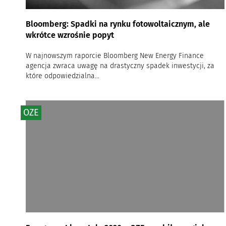
Bloomberg: Spadki na rynku fotowoltaicznym, ale
wkrótce wzrośnie popyt
W najnowszym raporcie Bloomberg New Energy Finance
agencja zwraca uwagę na drastyczny spadek inwestycji, za
które odpowiedzialna...
OZE