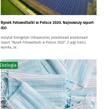
Rynek Fotowoltaiki w Polsce 2020. Najnowszy raport
IEO
Instytut Energetyki Odnawialnej przedstawił przedstawił
raport “Rynek Fotowoltaiki w Polsce 2020”. Z jego treści
wynika, że...
Ekologia