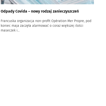
Odpady Covida – nowy rodzaj zanieczyszczeń
Francuska organizacja non-profit Opération Mer Propre, pod
koniec maja zaczęła alarmować o coraz większej ilości
maseczek i...