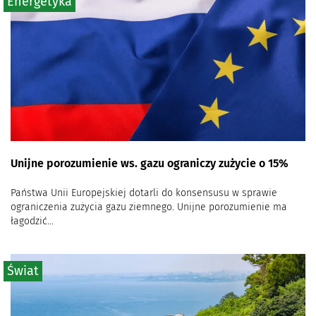
Energetyka
Unijne porozumienie ws. gazu ograniczy zużycie o 15%
Państwa Unii Europejskiej dotarli do konsensusu w sprawie
ograniczenia zużycia gazu ziemnego. Unijne porozumienie ma
łagodzić...
Świat