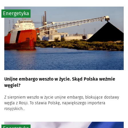
Energetyka
Unijne embargo weszło w życie. Skąd Polska weźmie
węgiel?
Z sierpniem weszło w życie unijne embargo, blokujące dostawy
węgla z Rosji. To stawia Polskę, największego importera
rosyjskich...