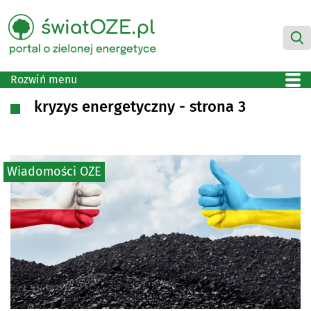
Rozwiń menu
kryzys energetyczny - strona 3
Wiadomości OZE