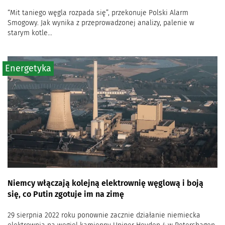
“Mit taniego węgla rozpada się”, przekonuje Polski Alarm
Smogowy. Jak wynika z przeprowadzonej analizy, palenie w
starym kotle...
Energetyka
Niemcy włączają kolejną elektrownię węglową i boją
się, co Putin zgotuje im na zimę
29 sierpnia 2022 roku ponownie zacznie działanie niemiecka