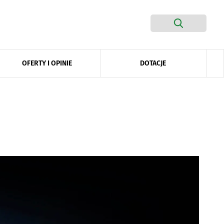
DOTACJE
OFERTY I OPINIE