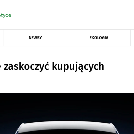
NEWSY
EKOLOGIA
e zaskoczyć kupujących