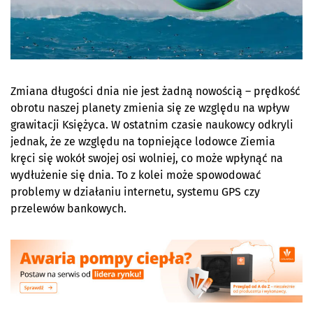
Zmiana długości dnia nie jest żadną nowością – prędkość
obrotu naszej planety zmienia się ze względu na wpływ
grawitacji Księżyca. W ostatnim czasie naukowcy odkryli
jednak, że ze względu na topniejące lodowce Ziemia
kręci się wokół swojej osi wolniej, co może wpłynąć na
wydłużenie się dnia. To z kolei może spowodować
problemy w działaniu internetu, systemu GPS czy
przelewów bankowych.