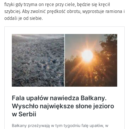
fizyki gdy trzyma on ręce przy ciele, będzie się kręcił
szybciej. Aby zwolnić prędkość obrotu, wyprostuje ramiona i
oddali je od siebie.