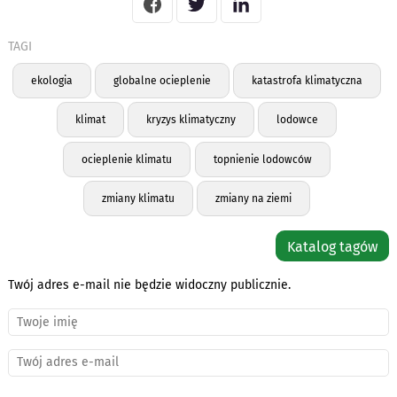
TAGI
ekologia
globalne ocieplenie
katastrofa klimatyczna
klimat
kryzys klimatyczny
lodowce
ocieplenie klimatu
topnienie lodowców
zmiany klimatu
zmiany na ziemi
Katalog tagów
Twój adres e-mail nie będzie widoczny publicznie.