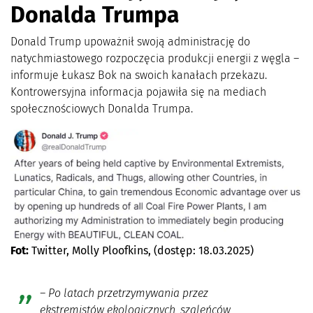
Donalda Trumpa
Donald Trump upoważnił swoją administrację do
natychmiastowego rozpoczęcia produkcji energii z węgla –
informuje Łukasz Bok na swoich kanałach przekazu.
Kontrowersyjna informacja pojawiła się na mediach
społecznościowych Donalda Trumpa.
Fot:
Twitter, Molly Ploofkins, (dostęp: 18.03.2025)
–
Po latach przetrzymywania przez
ekstremistów ekologicznych, szaleńców,