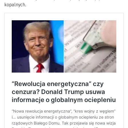
kopalnych.