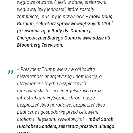
węglowe otwarte. A jeśli w danej elektrowni
węglowej były jednostki, które zostały
zamknięte, musimy je przywrócić –
mówi Doug
Burgum, sekretarz spraw wewnętrznych USA i
przewodniczący Rady ds. Dominacji
Energetycznej Białego Domu w wywiadzie dla
Bloomberg Television.
– Prezydent Trump wierzy w całkowitą
niezależność energetyczną i dominację, a
utrzymanie silnych i bezpiecznych
amerykańskich sieci energetycznych oraz
infrastruktury krytycznej, chroni nasze
bezpieczeństwo narodowe, bezpieczeństwo
publiczne i gospodarkę przed celowymi
atakami i klęskami żywiołowymi –
mówi Sarah
Huckabee Sanders, sekretarz prasowa Białego