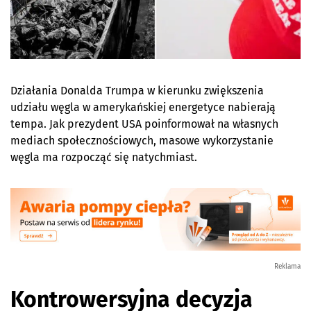
Działania Donalda Trumpa w kierunku zwiększenia
udziału węgla w amerykańskiej energetyce nabierają
tempa. Jak prezydent USA poinformował na własnych
mediach społecznościowych, masowe wykorzystanie
węgla ma rozpocząć się natychmiast.
Reklama
Kontrowersyjna decyzja