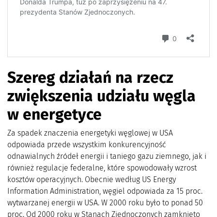
Szereg działań na rzecz
zwiększenia udziału węgla
w energetyce
Za spadek znaczenia energetyki węglowej w USA
odpowiada przede wszystkim konkurencyjność
odnawialnych źródeł energii i taniego gazu ziemnego, jak i
również regulacje federalne, które spowodowały wzrost
kosztów operacyjnych. Obecnie według US Energy
Information Administration, węgiel odpowiada za 15 proc.
wytwarzanej energii w USA. W 2000 roku było to ponad 50
proc. Od 2000 roku w Stanach Zjednoczonych zamknięto