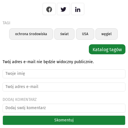
TAGI
ochrona środowiska
świat
USA
węgiel
Katalog tagów
Twój adres e-mail nie będzie widoczny publicznie.
DODAJ KOMENTARZ