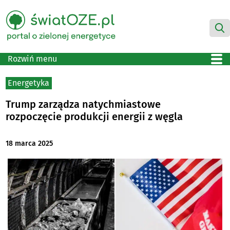
Rozwiń menu
Energetyka
Trump zarządza natychmiastowe
rozpoczęcie produkcji energii z węgla
18 marca 2025