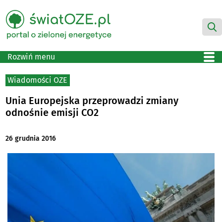
Rozwiń menu
Wiadomości OZE
Unia Europejska przeprowadzi zmiany
odnośnie emisji CO2
26 grudnia 2016