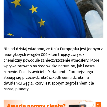
Nie od dzisiaj wiadomo, że Unia Europejska jest jednym z
największych wrogów CO2 – ten trujący związek
chemiczny powoduje zanieczyszczenie atmosfery, które
wpływa zarówno na środowisko naturalne, jak i nasze
zdrowie. Przedstawiciele Parlamentu Europejskiego
starają się przeciwdziałać szkodliwemu działaniu
dwutlenku węgla, który jest sporym zagrożeniem dla
naszej planety.