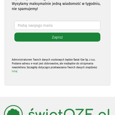
Wysyłamy maksymalnie jedną wiadomość w tygodniu,
nie spamujemy!
Administratorem Twoich danych osobowych będzie Świat Oze Sp. z o.o.
Podanie adresu e-mail jest dobrowolne, ale niezbędne do otrzymania
newslettera. Szczegóły dotyczące przetwarzania Twoich danych znajdziesz
tutaj