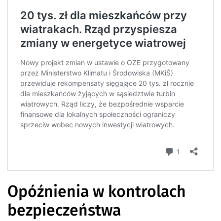
Opóźnienia w kontrolach
bezpieczeństwa