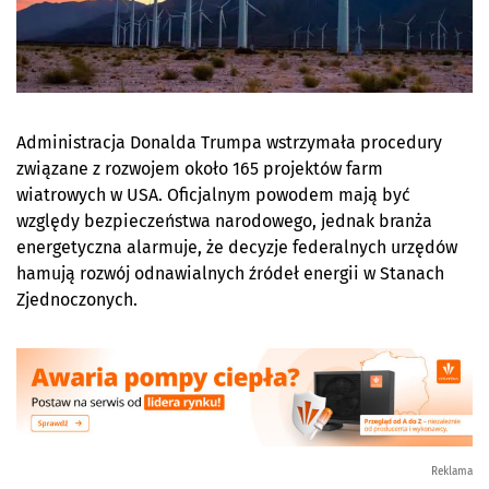
Administracja Donalda Trumpa wstrzymała procedury
związane z rozwojem około 165 projektów farm
wiatrowych w USA. Oficjalnym powodem mają być
względy bezpieczeństwa narodowego, jednak branża
energetyczna alarmuje, że decyzje federalnych urzędów
hamują rozwój odnawialnych źródeł energii w Stanach
Zjednoczonych.
Reklama