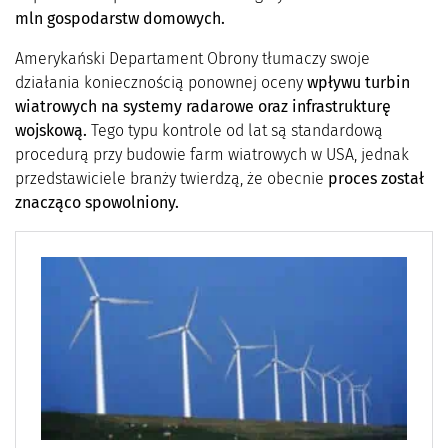
mln gospodarstw domowych.
Amerykański Departament Obrony tłumaczy swoje
działania koniecznością ponownej oceny
wpływu turbin
wiatrowych na systemy radarowe oraz infrastrukturę
wojskową.
Tego typu kontrole od lat są standardową
procedurą przy budowie farm wiatrowych w USA, jednak
przedstawiciele branży twierdzą, że obecnie
proces został
znacząco spowolniony.