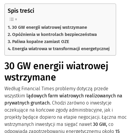
Spis treści
30 GW energii wiatrowej wstrzymane
Opóźnienia w kontrolach bezpieczeństwa
Paliwa kopalne zamiast OZE
Energia wiatrowa w transformacji energetycznej
30 GW energii wiatrowej
wstrzymane
Według Financial Times problemy dotyczą przede
wszystkim
lądowych farm wiatrowych realizowanych na
prywatnych gruntach.
Chodzi zarówno o inwestycje
oczekujące na końcowe zgody administracyjne, jak i
projekty będące dopiero na etapie negocjacji. Łączna moc
wstrzymanych inwestycji ma sięgać nawet
30 GW,
co
odpowiada zapotrzebowaniu energetycznemu około
15