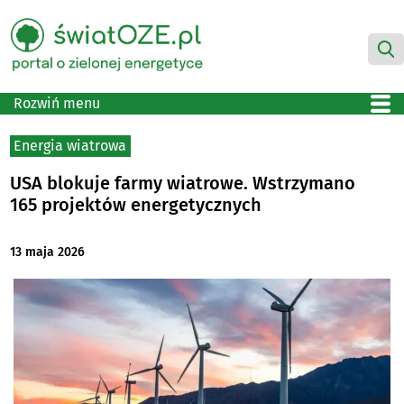
Rozwiń menu
Energia wiatrowa
USA blokuje farmy wiatrowe. Wstrzymano
165 projektów energetycznych
13 maja 2026