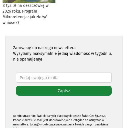
8 tys. zł na deszczówkę w
2026 roku. Program
Mikroretencja: jak złożyć
wniosek?
Zapisz się do naszego newslettera
Wysyłamy maksymalnie jedną wiadomość w tygodniu,
nie spamujemy!
Administratorem Twoich danych osobowych będzie Świat Oze Sp. z o.o.
Podanie adresu e-mail jest dobrowolne, ale niezbędne do otrzymania
newslettera. Szczegóły dotyczące przetwarzania Twoich danych znajdziesz