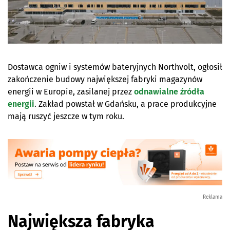
Dostawca ogniw i systemów bateryjnych Northvolt, ogłosił
zakończenie budowy największej fabryki magazynów
energii w Europie, zasilanej przez
odnawialne źródła
energii
. Zakład powstał w Gdańsku, a prace produkcyjne
mają ruszyć jeszcze w tym roku.
Reklama
Największa fabryka