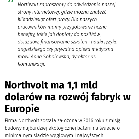
Northvolt zapraszamy do odwiedzenia naszej
strony internetowej, gdzie można znaleźć
kilkadziesiąt ofert pracy. Dla naszych
pracowników mamy przygotowane liczne
benefity, takie jak dopłaty do posiłków,
dojazdów, finansowanie szkoleń i nauki języka
angielskiego czy prywatna opieka medyczna
–
mówi Anna Sobolewska, dyrektor ds.
komunikacji
.
Northvolt ma 1,1 mld
dolarów na rozwój fabryk w
Europie
Firma Northvolt została założona w 2016 roku z misją
budowy najbardziej ekologicznej baterii na świecie o
minimalnym śladzie węglowym i najwyższych