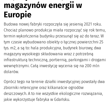
magazynów energii w
Europie
Budowa nowej fabryki rozpoczęła się jesienią 2021 roku.
Chociaż planowo produkcja miała rozpocząć się rok temu,
termin wykończenia budynku przesunął się aż do teraz. W
tym czasie wybudowano obiekty o łącznej powierzchni 25
tys. m2, a są to: hala produkcyjna, budynek biurowy, dwa
magazyny wysokiego składowania wraz z potrzebną
infrastrukturą techniczną, portiernią, parkingami i drogami
wewnętrznymi. Całą inwestycję wycenia się na 200 mln
dolarów.
Oprócz tego na terenie działki inwestycyjnej powstały dwa
zbiorniki retencyjne oraz kilkanaście ogrodów
deszczowych. A to nie wszystkie ekologiczne rozwiązania,
jakie wykorzystuje fabryka w Gdańsku.