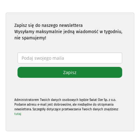
Zapisz się do naszego newslettera
Wysyłamy maksymalnie jedną wiadomość w tygodniu,
nie spamujemy!
Administratorem Twoich danych osobowych będzie Świat Oze Sp. z o.o.
Podanie adresu e-mail jest dobrowolne, ale niezbędne do otrzymania
newslettera. Szczegóły dotyczące przetwarzania Twoich danych znajdziesz
tutaj