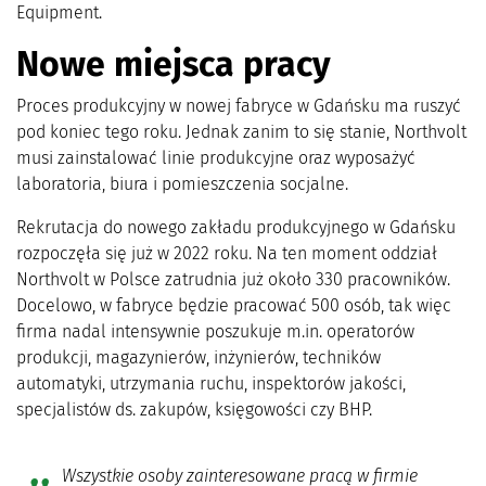
Equipment.
Nowe miejsca pracy
Proces produkcyjny w nowej fabryce w Gdańsku ma ruszyć
pod koniec tego roku. Jednak zanim to się stanie, Northvolt
musi zainstalować linie produkcyjne oraz wyposażyć
laboratoria, biura i pomieszczenia socjalne.
Rekrutacja do nowego zakładu produkcyjnego w Gdańsku
rozpoczęła się już w 2022 roku. Na ten moment oddział
Northvolt w Polsce zatrudnia już około 330 pracowników.
Docelowo, w fabryce będzie pracować 500 osób, tak więc
firma nadal intensywnie poszukuje m.in. operatorów
produkcji, magazynierów, inżynierów, techników
automatyki, utrzymania ruchu, inspektorów jakości,
specjalistów ds. zakupów, księgowości czy BHP.
Wszystkie osoby zainteresowane pracą w firmie