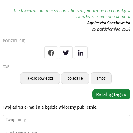
Niedźwiedzie polarne są coraz bardziej narażone na choroby w
związku ze zmianami klimatu
Agnieszka Szachowska
26 października 2024
PODZIEL SIĘ
TAGI
jakość powietrza
polecane
smog
Katalog tagów
Twój adres e-mail nie będzie widoczny publicznie.