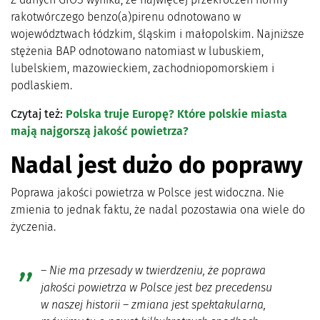
rakotwórczego benzo(a)pirenu odnotowano w
województwach łódzkim, śląskim i małopolskim. Najniższe
stężenia BAP odnotowano natomiast w lubuskiem,
lubelskiem, mazowieckiem, zachodniopomorskiem i
podlaskiem.
Czytaj też:
Polska truje Europę? Które polskie miasta
mają najgorszą jakość powietrza?
Nadal jest dużo do poprawy
Poprawa jakości powietrza w Polsce jest widoczna. Nie
zmienia to jednak faktu, że nadal pozostawia ona wiele do
życzenia.
– Nie ma przesady w twierdzeniu, że poprawa
jakości powietrza w Polsce jest bez precedensu
w naszej historii – zmiana jest spektakularna,