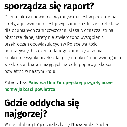
sporządza się raport?
Ocena jakości powietrza wykonywana jest w podziale na
strefy, a jej wynikiem jest przypisanie każdej ze stref klasy
dla ocenianych zanieczyszczeń. Klasa A oznacza, że na
obszarze danej strefy nie stwierdzono wystąpienia
przekroczeń obowiązujących w Polsce wartości
normatywnych stężenia danego zanieczyszczenia.
Konkretne wyniki przekładają się na określone wymagania
w zakresie działań mających na celu poprawę jakości
powietrza w naszym kraju.
Zobacz też:
Państwa Unii Europejskiej przyjęły nowe
normy jakości powietrza
Gdzie oddycha się
najgorzej?
W niechlubnej trójce znalazły się Nowa Ruda, Sucha