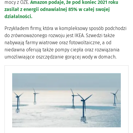
mocy z OZE.
Amazon podaje, że pod koniec 2021 roku
zasilał z energii odnawialnej 85% w całej swojej
działalności.
Przykładem firmy, która w kompleksowy sposób podchodzi
do zrównoważonego rozwoju jest IKEA. Szwedzi także
nabywają farmy wiatrowe oraz fotowoltaiczne, a od
niedawna oferują także pompy ciepła oraz rozwiązania
umożliwiające oszczędzanie gorącej wody w domach.