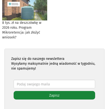
8 tys. zł na deszczówkę w
2026 roku. Program
Mikroretencja: jak złożyć
wniosek?
Zapisz się do naszego newslettera
Wysyłamy maksymalnie jedną wiadomość w tygodniu,
nie spamujemy!