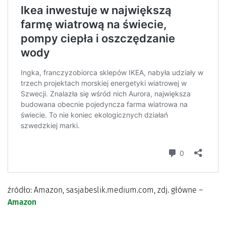
źródło: Amazon, sasjabeslik.medium.com, zdj. główne –
Amazon