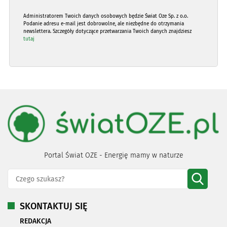
Administratorem Twoich danych osobowych będzie Świat Oze Sp. z o.o.
Podanie adresu e-mail jest dobrowolne, ale niezbędne do otrzymania
newslettera. Szczegóły dotyczące przetwarzania Twoich danych znajdziesz
tutaj
Portal Świat OZE - Energię mamy w naturze
SKONTAKTUJ SIĘ
REDAKCJA