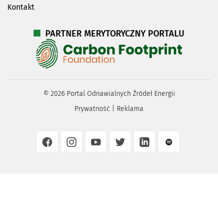
Kontakt
PARTNER MERYTORYCZNY PORTALU
©
2026
Portal Odnawialnych Źródeł Energii
Prywatność
|
Reklama