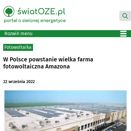
Rozwiń menu
Fotowoltaika
W Polsce powstanie wielka farma
fotowoltaiczna Amazona
22 września 2022