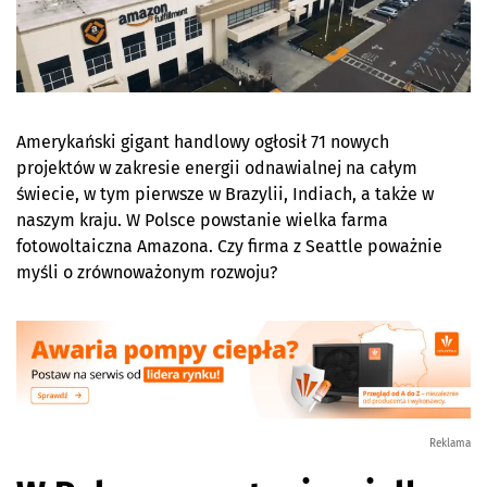
Amerykański gigant handlowy ogłosił 71 nowych
projektów w zakresie energii odnawialnej na całym
świecie, w tym pierwsze w Brazylii, Indiach, a także w
naszym kraju. W Polsce powstanie wielka farma
fotowoltaiczna Amazona. Czy firma z Seattle poważnie
myśli o zrównoważonym rozwoju?
Reklama