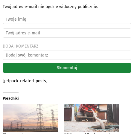
Twój adres e-mail nie będzie widoczny publicznie.
DODAJ KOMENTARZ
[jetpack-related-posts]
Poradniki