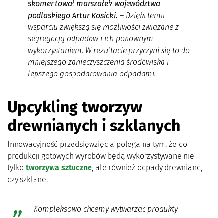
skomentował marszałek województwa
podlaskiego Artur Kosicki.
– Dzięki temu
wsparciu zwiększą się możliwości związane z
segregacją odpadów i ich ponownym
wykorzystaniem. W rezultacie przyczyni się to do
mniejszego zanieczyszczenia środowiska i
lepszego gospodarowania odpadami.
Upcykling tworzyw
drewnianych i szklanych
Innowacyjność przedsięwzięcia polega na tym, że do
produkcji gotowych wyrobów będą wykorzystywane nie
tylko
tworzywa sztuczne
, ale również odpady drewniane,
czy szklane.
–
Kompleksowo chcemy wytwarzać produkty