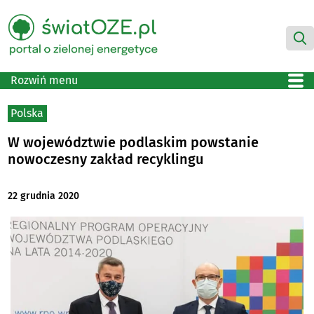
Rozwiń menu
Polska
W województwie podlaskim powstanie
nowoczesny zakład recyklingu
22 grudnia 2020