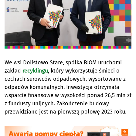
We wsi Dolistowo Stare, spółka BIOM uruchomi
zakład
recyklingu
, który wykorzystuje śmieci o
cechach surowców odpadowych, wysortowane z
odpadów komunalnych. Inwestycja otrzymała
wsparcie finansowe w wysokości ponad 26,5 mln zł
z funduszy unijnych. Zakończenie budowy
przewidziane jest na pierwszą połowę 2023 roku.