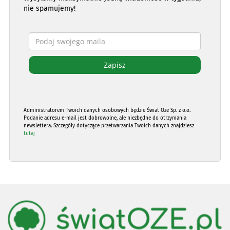
nie spamujemy!
Administratorem Twoich danych osobowych będzie Świat Oze Sp. z o.o.
Podanie adresu e-mail jest dobrowolne, ale niezbędne do otrzymania
newslettera. Szczegóły dotyczące przetwarzania Twoich danych znajdziesz
tutaj