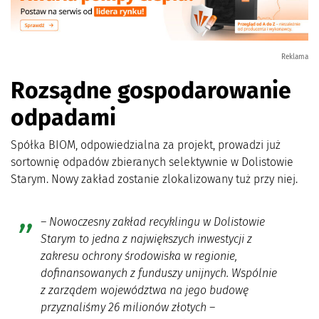
Reklama
Rozsądne gospodarowanie
odpadami
Spółka BIOM, odpowiedzialna za projekt, prowadzi już
sortownię odpadów zbieranych selektywnie w Dolistowie
Starym. Nowy zakład zostanie zlokalizowany tuż przy niej.
– Nowoczesny zakład recyklingu w Dolistowie
Starym to jedna z największych inwestycji z
zakresu ochrony środowiska w regionie,
dofinansowanych z funduszy unijnych. Wspólnie
z zarządem województwa na jego budowę
przyznaliśmy 26 milionów złotych –