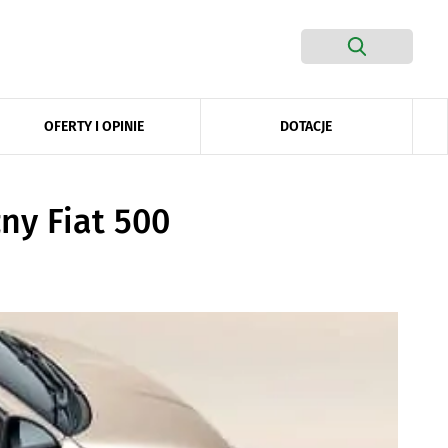
DOTACJE
OFERTY I OPINIE
ny Fiat 500