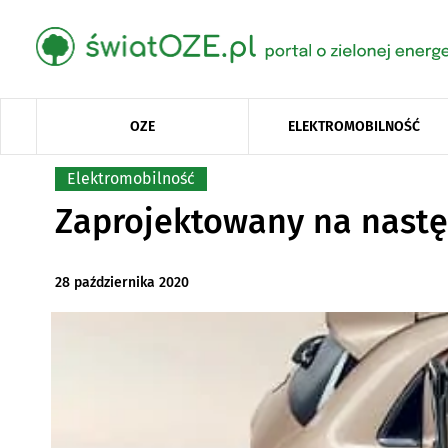
OZE
ELEKTROMOBILNOŚĆ
Elektromobilność
Zaprojektowany na nastę
28 października 2020