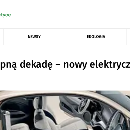
NEWSY
EKOLOGIA
pną dekadę – nowy elektrycz