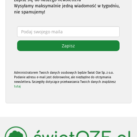
Wysyłamy maksymalnie jedną wiadomość w tygodniu,
nie spamujemy!
Administratorem Twoich danych osobowych będzie Świat Oze Sp. z o.o.
Podanie adresu e-mail jest dobrowolne, ale niezbędne do otrzymania
newslettera. Szczegóły dotyczące przetwarzania Twoich danych znajdziesz
tutaj