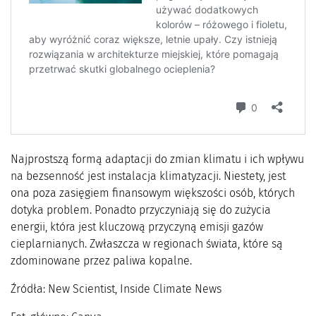
Najprostszą formą adaptacji do zmian klimatu i ich wpływu
na bezsenność jest instalacja klimatyzacji. Niestety, jest
ona poza zasięgiem finansowym większości osób, których
dotyka problem. Ponadto przyczyniają się do zużycia
energii, która jest kluczową przyczyną emisji gazów
cieplarnianych. Zwłaszcza w regionach świata, które są
zdominowane przez paliwa kopalne.
Źródła: New Scientist, Inside Climate News