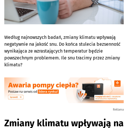
Według najnowszych badań, zmiany klimatu wpływają
negatywnie na jakość snu. Do końca stulecia bezsenność
wynikająca ze wzrastających temperatur będzie
powszechnym problemem. Ile snu tracimy przez zmiany
klimatu?
Reklama
Zmiany klimatu wpływają na