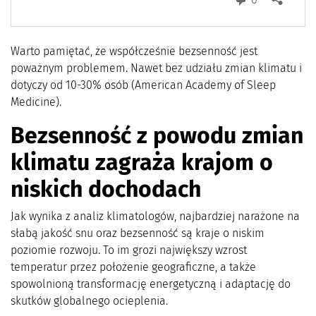
Warto pamiętać, że współcześnie bezsenność jest
poważnym problemem. Nawet bez udziału zmian klimatu i
dotyczy od 10-30% osób (American Academy of Sleep
Medicine).
Bezsenność z powodu zmian
klimatu zagraża krajom o
niskich dochodach
Jak wynika z analiz klimatologów, najbardziej narażone na
słabą jakość snu oraz bezsenność są kraje o niskim
poziomie rozwoju. To im grozi największy wzrost
temperatur przez położenie geograficzne, a także
spowolnioną transformację energetyczną i adaptację do
skutków globalnego ocieplenia.