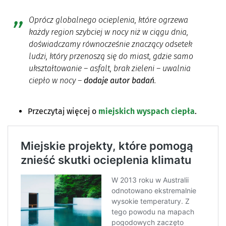
Oprócz globalnego ocieplenia, które ogrzewa
każdy region szybciej w nocy niż w ciągu dnia,
doświadczamy równocześnie znaczący odsetek
ludzi, który przenoszą się do miast, gdzie samo
ukształtowanie – asfalt, brak zieleni – uwalnia
ciepło w nocy
–
dodaje autor badań
.
Przeczytaj więcej o
miejskich wyspach ciepła
.