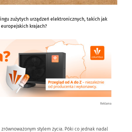
ingu zużytych urządzeń elektronicznych, takich jak
 europejskich krajach?
Reklama
 zrównoważonym stylem życia. Póki co jednak nadal