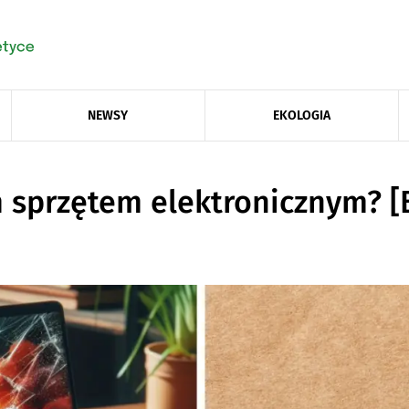
NEWSY
EKOLOGIA
m sprzętem elektronicznym? 