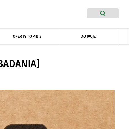
DOTACJE
OFERTY I OPINIE
[BADANIA]