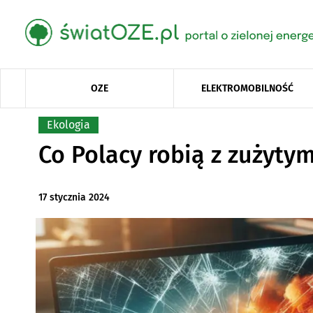
OZE
ELEKTROMOBILNOŚĆ
Ekologia
Co Polacy robią z zużyty
17 stycznia 2024