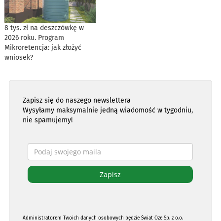
8 tys. zł na deszczówkę w
2026 roku. Program
Mikroretencja: jak złożyć
wniosek?
Zapisz się do naszego newslettera
Wysyłamy maksymalnie jedną wiadomość w tygodniu,
nie spamujemy!
Administratorem Twoich danych osobowych będzie Świat Oze Sp. z o.o.