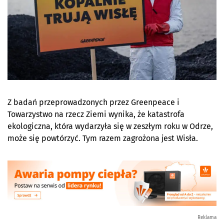
Z badań przeprowadzonych przez Greenpeace i
Towarzystwo na rzecz Ziemi wynika, że katastrofa
ekologiczna, która wydarzyła się w zeszłym roku w Odrze,
może się powtórzyć. Tym razem zagrożona jest Wisła.
Reklama