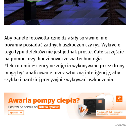
Aby panele fotowoltaiczne działały sprawnie, nie
powinny posiadać żadnych uszkodzeń czy rys. Wykrycie
tego typu defektów nie jest jednak proste. Całe szczęście
na pomoc przychodzi nowoczesna technologia.
Elektroluminescencyjne zdjęcia wykonywane przez drony
mogą być analizowane przez sztuczną inteligencję, aby
szybko i bardziej precyzyjnie wykrywać uszkodzenia.
Reklama