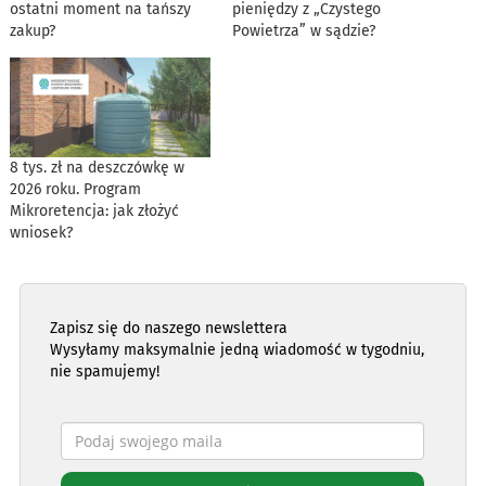
ostatni moment na tańszy
pieniędzy z „Czystego
zakup?
Powietrza” w sądzie?
8 tys. zł na deszczówkę w
2026 roku. Program
Mikroretencja: jak złożyć
wniosek?
Zapisz się do naszego newslettera
Wysyłamy maksymalnie jedną wiadomość w tygodniu,
nie spamujemy!