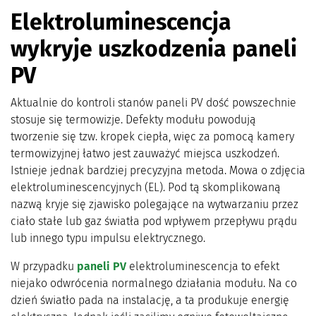
Elektroluminescencja
wykryje uszkodzenia paneli
PV
Aktualnie do kontroli stanów paneli PV dość powszechnie
stosuje się termowizje. Defekty modułu powodują
tworzenie się tzw. kropek ciepła, więc za pomocą kamery
termowizyjnej łatwo jest zauważyć miejsca uszkodzeń.
Istnieje jednak bardziej precyzyjna metoda. Mowa o zdjęcia
elektroluminescencyjnych (EL). Pod tą skomplikowaną
nazwą kryje się zjawisko polegające na wytwarzaniu przez
ciało stałe lub gaz światła pod wpływem przepływu prądu
lub innego typu impulsu elektrycznego.
W przypadku
paneli PV
elektroluminescencja to efekt
niejako odwrócenia normalnego działania modułu. Na co
dzień światło pada na instalację, a ta produkuje energię