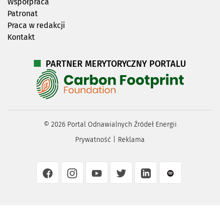
Współpraca
Patronat
Praca w redakcji
Kontakt
PARTNER MERYTORYCZNY PORTALU
©
2026
Portal Odnawialnych Źródeł Energii
Prywatność
|
Reklama