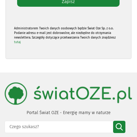
Administratorem Twoich danych osobowych będzie Świat Oze Sp. z o.o.
Podanie adresu e-mail jest dobrowolne, ale niezbędne do otrzymania
newslettera. Szczegóły dotyczące przetwarzania Twoich danych znajdziesz
tutaj
Portal Świat OZE - Energię mamy w naturze