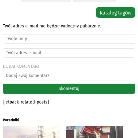
Katalog tagów
Twój adres e-mail nie będzie widoczny publicznie.
DODAJ KOMENTARZ
[jetpack-related-posts]
Poradniki