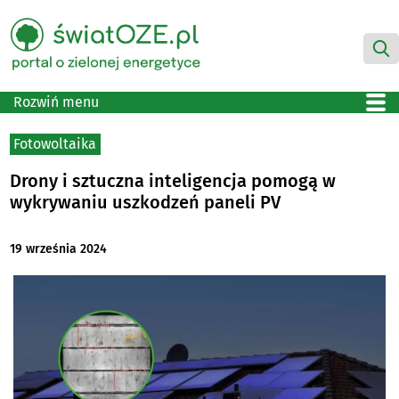
Rozwiń menu
Fotowoltaika
Drony i sztuczna inteligencja pomogą w
wykrywaniu uszkodzeń paneli PV
19 września 2024