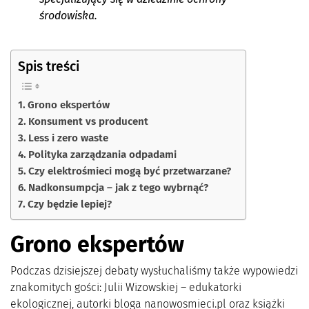
środowiska.
Spis treści
Grono ekspertów
Konsument vs producent
Less i zero waste
Polityka zarządzania odpadami
Czy elektrośmieci mogą być przetwarzane?
Nadkonsumpcja – jak z tego wybrnąć?
Czy będzie lepiej?
Grono ekspertów
Podczas dzisiejszej debaty wysłuchaliśmy także wypowiedzi
znakomitych gości: Julii Wizowskiej – edukatorki
ekologicznej, autorki bloga nanowosmieci.pl oraz książki