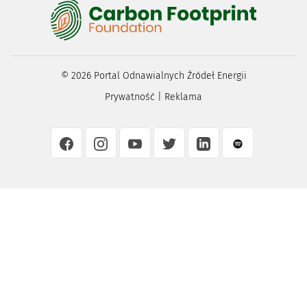
©
2026
Portal Odnawialnych Źródeł Energii
Prywatność
|
Reklama