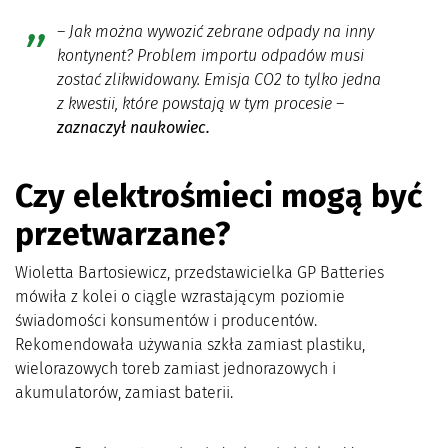
– Jak można wywozić zebrane odpady na inny
kontynent? Problem importu odpadów musi
zostać zlikwidowany. Emisja CO2 to tylko jedna
z kwestii, które powstają w tym procesie –
zaznaczył naukowiec
.
Czy elektrośmieci mogą być
przetwarzane?
Wioletta Bartosiewicz, przedstawicielka GP Batteries
mówiła z kolei o ciągle wzrastającym poziomie
świadomości konsumentów i producentów.
Rekomendowała używania szkła zamiast plastiku,
wielorazowych toreb zamiast jednorazowych i
akumulatorów, zamiast baterii.