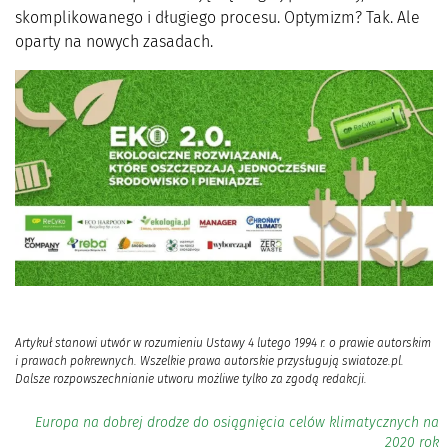
skomplikowanego i długiego procesu. Optymizm? Tak. Ale
oparty na nowych zasadach.
Artykuł stanowi utwór w rozumieniu Ustawy 4 lutego 1994 r. o prawie autorskim
i prawach pokrewnych. Wszelkie prawa autorskie przysługują swiatoze.pl.
Dalsze rozpowszechnianie utworu możliwe tylko za zgodą redakcji.
Europa na dobrej drodze do osiągnięcia celów klimatycznych na
2020 rok