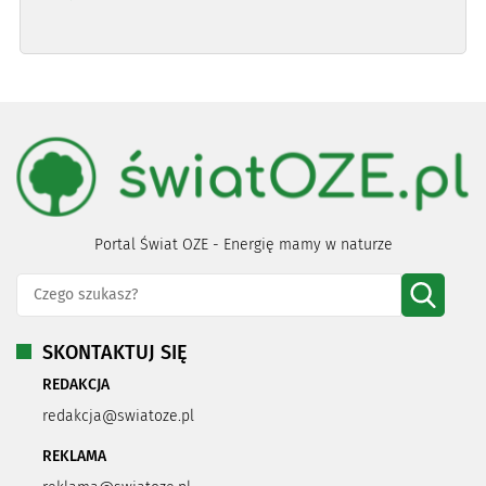
Portal Świat OZE - Energię mamy w naturze
SKONTAKTUJ SIĘ
REDAKCJA
redakcja@swiatoze.pl
REKLAMA