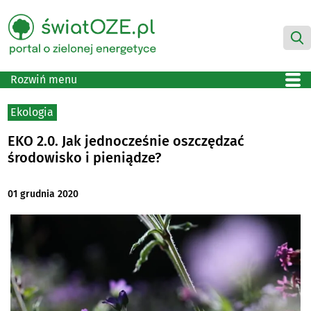
Rozwiń menu
Ekologia
EKO 2.0. Jak jednocześnie oszczędzać
środowisko i pieniądze?
01 grudnia 2020