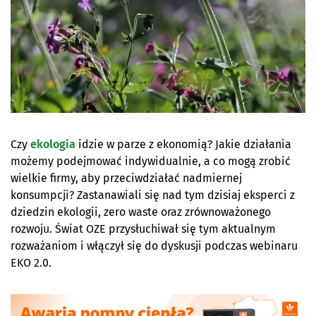
Czy
ekologia
idzie w parze z ekonomią? Jakie działania
możemy podejmować indywidualnie, a co mogą zrobić
wielkie firmy, aby przeciwdziałać nadmiernej
konsumpcji? Zastanawiali się nad tym dzisiaj eksperci z
dziedzin ekologii, zero waste oraz zrównoważonego
rozwoju. Świat OZE przysłuchiwał się tym aktualnym
rozważaniom i włączył się do dyskusji podczas webinaru
EKO 2.0.