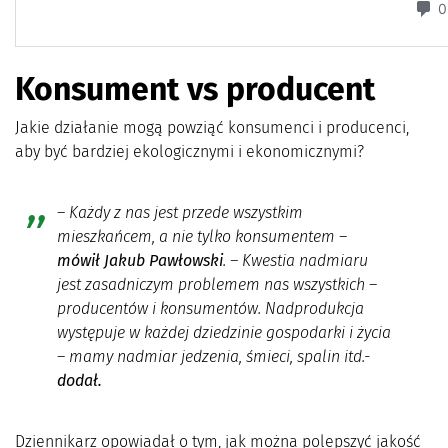
Konsument vs producent
Jakie działanie mogą powziąć konsumenci i producenci,
aby być bardziej ekologicznymi i ekonomicznymi?
–
Każdy z nas jest przede wszystkim
mieszkańcem, a nie tylko konsumentem
–
mówił Jakub Pawłowski
. –
Kwestia nadmiaru
jest zasadniczym problemem nas wszystkich –
producentów i konsumentów. Nadprodukcja
występuje w każdej dziedzinie gospodarki i życia
– mamy nadmiar jedzenia, śmieci, spalin itd
.-
dodał.
Dziennikarz opowiadał o tym, jak można polepszyć jakość