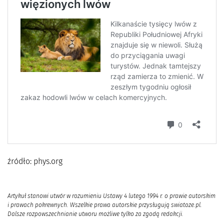
źródło: phys.org
Artykuł stanowi utwór w rozumieniu Ustawy 4 lutego 1994 r. o prawie autorskim
i prawach pokrewnych. Wszelkie prawa autorskie przysługują swiatoze.pl.
Dalsze rozpowszechnianie utworu możliwe tylko za zgodą redakcji.