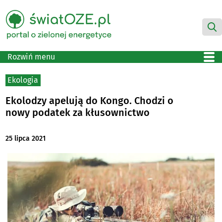
Rozwiń menu
Ekologia
Ekolodzy apelują do Kongo. Chodzi o
nowy podatek za kłusownictwo
25 lipca 2021