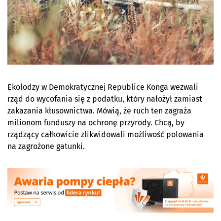
Ekolodzy w Demokratycznej Republice Konga wezwali
rząd do wycofania się z podatku, który nałożył zamiast
zakazania kłusownictwa. Mówią, że ruch ten zagraża
milionom funduszy na ochronę przyrody. Chcą, by
rządzący całkowicie zlikwidowali możliwość polowania
na zagrożone gatunki.