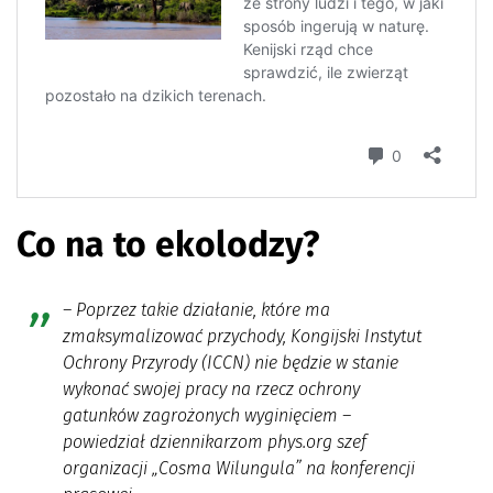
Co na to ekolodzy?
– Poprzez takie działanie, które ma
zmaksymalizować przychody, Kongijski Instytut
Ochrony Przyrody (ICCN) nie będzie w stanie
wykonać swojej pracy na rzecz ochrony
gatunków zagrożonych wyginięciem –
powiedział dziennikarzom phys.org szef
organizacji „Cosma Wilungula” na konferencji