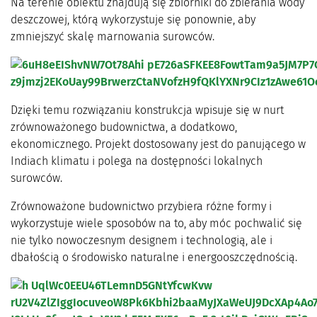
Na terenie obiektu znajdują się zbiorniki do zbierania wody
deszczowej, którą wykorzystuje się ponownie, aby
zmniejszyć skalę marnowania surowców.
Dzięki temu rozwiązaniu konstrukcja wpisuje się w nurt
zrównoważonego budownictwa, a dodatkowo,
ekonomicznego. Projekt dostosowany jest do panującego w
Indiach klimatu i polega na dostępności lokalnych
surowców.
Zrównoważone budownictwo przybiera różne formy i
wykorzystuje wiele sposobów na to, aby móc pochwalić się
nie tylko nowoczesnym designem i technologią, ale i
dbałością o środowisko naturalne i energooszczędnością.