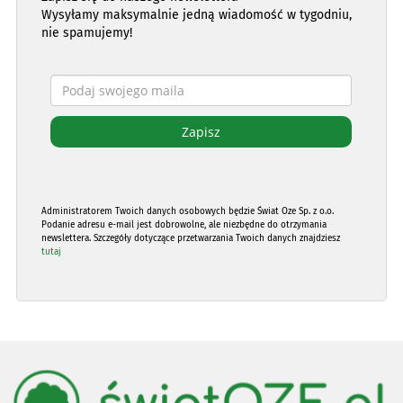
Wysyłamy maksymalnie jedną wiadomość w tygodniu,
nie spamujemy!
Administratorem Twoich danych osobowych będzie Świat Oze Sp. z o.o.
Podanie adresu e-mail jest dobrowolne, ale niezbędne do otrzymania
newslettera. Szczegóły dotyczące przetwarzania Twoich danych znajdziesz
tutaj