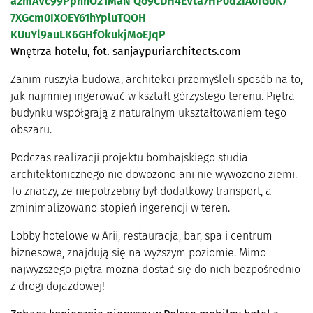
Wnętrza hotelu, fot. sanjaypuriarchitects.com
Zanim ruszyła budowa, architekci przemyśleli sposób na to,
jak najmniej ingerować w kształt górzystego terenu. Piętra
budynku współgrają z naturalnym ukształtowaniem tego
obszaru.
Podczas realizacji projektu bombajskiego studia
architektonicznego nie dowożono ani nie wywożono ziemi.
To znaczy, że niepotrzebny był dodatkowy transport, a
zminimalizowano stopień ingerencji w teren.
Lobby hotelowe w Arii, restauracja, bar, spa i centrum
biznesowe, znajdują się na wyższym poziomie. Mimo
najwyższego piętra można dostać się do nich bezpośrednio
z drogi dojazdowej!