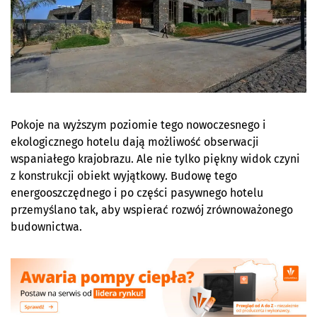
Pokoje na wyższym poziomie tego nowoczesnego i
ekologicznego hotelu dają możliwość obserwacji
wspaniałego krajobrazu. Ale nie tylko piękny widok czyni
z konstrukcji obiekt wyjątkowy. Budowę tego
energooszczędnego i po części pasywnego hotelu
przemyślano tak, aby wspierać rozwój zrównoważonego
budownictwa.