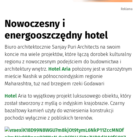
Reklama
Nowoczesny i
energooszczędny hotel
Biuro architektocznie Sanjay Puri Architects na swoim
koncie ma wiele projektów, które łączą dorobek kulturalny
regionu z nowoczesnym podejściem do budownictwa i
architektury wnętrz.
Hotel Aria
położony jest w starożytnym
mieście Nashik w północnoindyjskim regionie
Maharashtra, tuż nad brzegiem rzeki Godawari
Hotel
Aria to wyjątkowy projekt luksusowego obiektu, który
został stworzony z myślą o indyjskim krajobrazie. Czarny
bazaltowy kamień użyty do wzniesienia konstrukcji
pochodzi wyłącznie z pobliskich terenów.