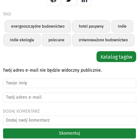
TAGI
energooszczędne budownictwo
hotel pasywny
Indie
Indie ekologia
polecane
zrównoważone budownictwo
Katalog tagów
Twój adres e-mail nie będzie widoczny publicznie.
DODAJ KOMENTARZ