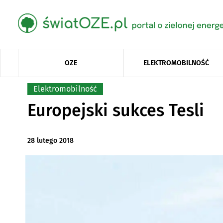
OZE
ELEKTROMOBILNOŚĆ
Elektromobilność
Europejski sukces Tesli
28 lutego 2018