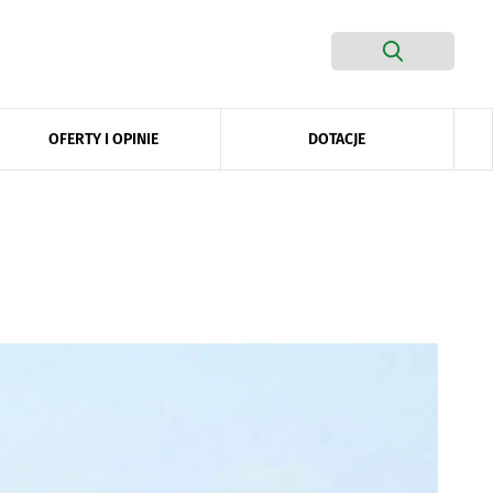
DOTACJE
OFERTY I OPINIE