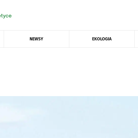
NEWSY
EKOLOGIA