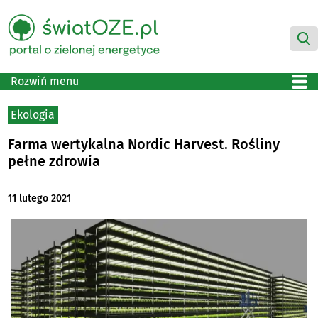
Rozwiń menu
Ekologia
Farma wertykalna Nordic Harvest. Rośliny
pełne zdrowia
11 lutego 2021