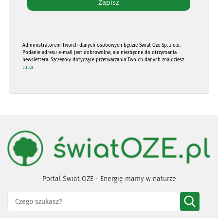
Administratorem Twoich danych osobowych będzie Świat Oze Sp. z o.o.
Podanie adresu e-mail jest dobrowolne, ale niezbędne do otrzymania
newslettera. Szczegóły dotyczące przetwarzania Twoich danych znajdziesz
tutaj
Portal Świat OZE - Energię mamy w naturze