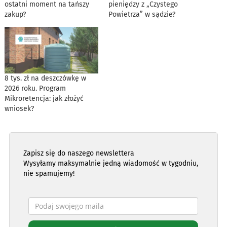
ostatni moment na tańszy
pieniędzy z „Czystego
zakup?
Powietrza” w sądzie?
8 tys. zł na deszczówkę w
2026 roku. Program
Mikroretencja: jak złożyć
wniosek?
Zapisz się do naszego newslettera
Wysyłamy maksymalnie jedną wiadomość w tygodniu,
nie spamujemy!