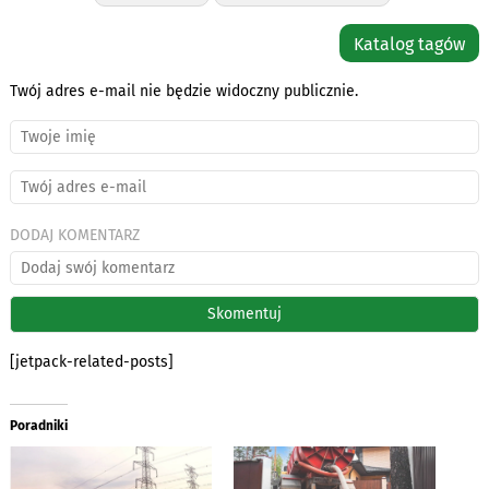
Katalog tagów
Twój adres e-mail nie będzie widoczny publicznie.
DODAJ KOMENTARZ
[jetpack-related-posts]
Poradniki