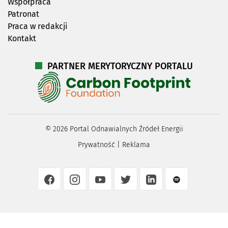
Współpraca
Patronat
Praca w redakcji
Kontakt
PARTNER MERYTORYCZNY PORTALU
©
2026
Portal Odnawialnych Źródeł Energii
Prywatność
|
Reklama