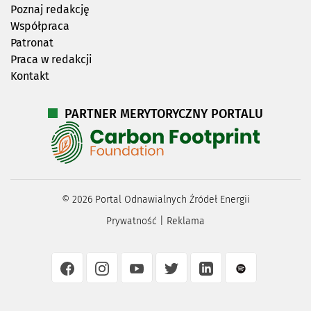
Poznaj redakcję
Współpraca
Patronat
Praca w redakcji
Kontakt
PARTNER MERYTORYCZNY PORTALU
©
2026
Portal Odnawialnych Źródeł Energii
Prywatność
|
Reklama