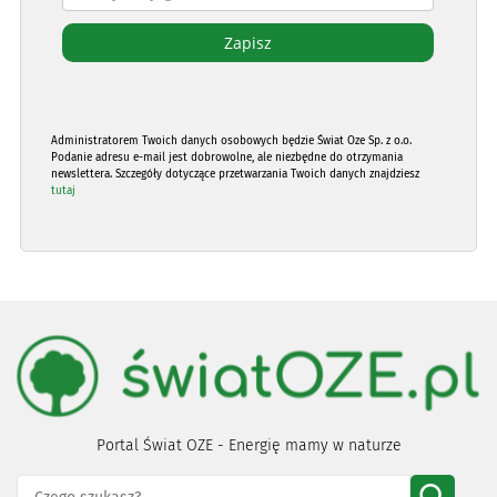
Administratorem Twoich danych osobowych będzie Świat Oze Sp. z o.o.
Podanie adresu e-mail jest dobrowolne, ale niezbędne do otrzymania
newslettera. Szczegóły dotyczące przetwarzania Twoich danych znajdziesz
tutaj
Portal Świat OZE - Energię mamy w naturze