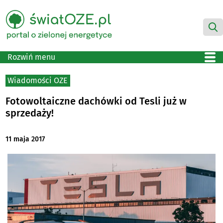
Rozwiń menu
Wiadomości OZE
Fotowoltaiczne dachówki od Tesli już w
sprzedaży!
11 maja 2017