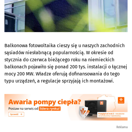
Balkonowa fotowoltaika cieszy się u naszych zachodnich
sąsiadów niesłabnącą popularnością. W okresie od
stycznia do czerwca bieżącego roku na niemieckich
balkonach pojawiło się ponad 200 tys. instalacji o łącznej
mocy 200 MW. Władze oferują dofinansowania do tego
typu urządzeń, a regulacje sprzyjają ich montażowi.
Reklama