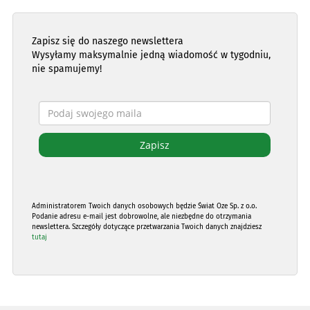
Zapisz się do naszego newslettera
Wysyłamy maksymalnie jedną wiadomość w tygodniu,
nie spamujemy!
Administratorem Twoich danych osobowych będzie Świat Oze Sp. z o.o.
Podanie adresu e-mail jest dobrowolne, ale niezbędne do otrzymania
newslettera. Szczegóły dotyczące przetwarzania Twoich danych znajdziesz
tutaj