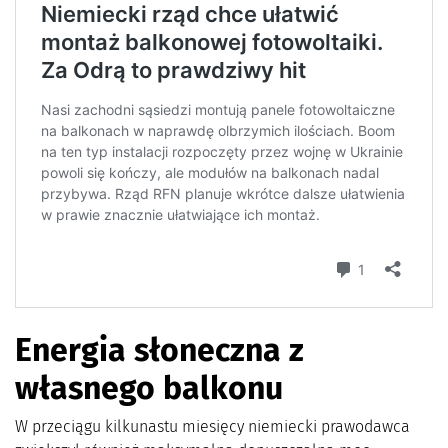
Energia słoneczna z
własnego balkonu
W przeciągu kilkunastu miesięcy niemiecki prawodawca