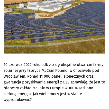
10 czerwca 2022 roku odbyło się oficjalne otwarcie farmy
solarnej przy fabryce McCain Poland, w Chociwelu pod
Wrocławiem. Ponad 11 000 paneli słonecznych
oraz
gwarancja pozyskiwania energii z OZE sprawiają, że jest to
pierwszy zakład McCain w Europie w 100% zasilany
zieloną energią. Jak wiele mocy jest w stanie
wyprodukować?