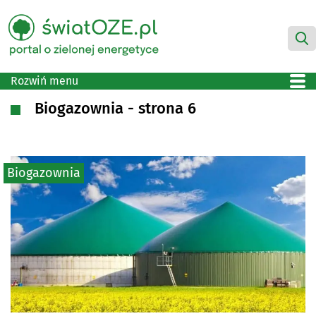
Rozwiń menu
Biogazownia - strona 6
Biogazownia