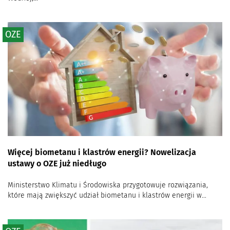
OZE
Więcej biometanu i klastrów energii? Nowelizacja
ustawy o OZE już niedługo
Ministerstwo Klimatu i Środowiska przygotowuje rozwiązania,
które mają zwiększyć udział biometanu i klastrów energii w...