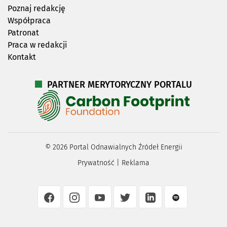
Poznaj redakcję
Współpraca
Patronat
Praca w redakcji
Kontakt
PARTNER MERYTORYCZNY PORTALU
©
2026
Portal Odnawialnych Źródeł Energii
Prywatność
|
Reklama