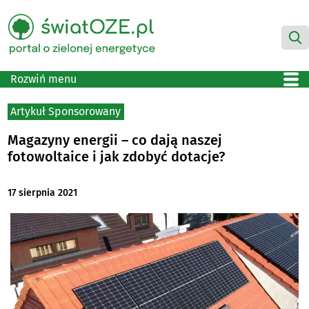
Rozwiń menu
Artykuł Sponsorowany
Magazyny energii – co dają naszej
fotowoltaice i jak zdobyć dotacje?
17 sierpnia 2021