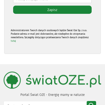
Administratorem Twoich danych osobowych będzie Świat Oze Sp. z o.o.
Podanie adresu e-mail jest dobrowolne, ale niezbędne do otrzymania
newslettera. Szczegóły dotyczące przetwarzania Twoich danych znajdziesz
tutaj
Portal Świat OZE - Energię mamy w naturze