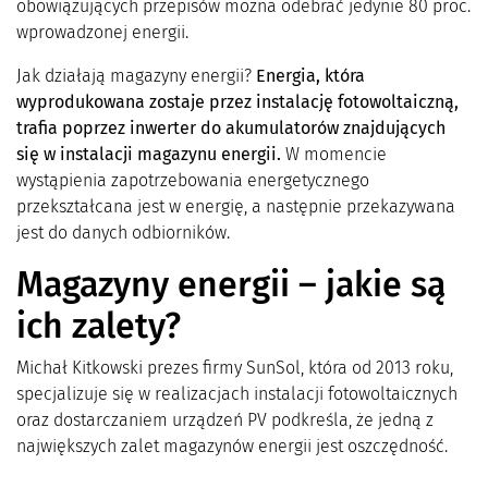
obowiązujących przepisów można odebrać jedynie 80 proc.
wprowadzonej energii.
Jak działają magazyny energii?
Energia, która
wyprodukowana zostaje przez instalację fotowoltaiczną,
trafia poprzez inwerter do akumulatorów znajdujących
się w instalacji magazynu energii.
W momencie
wystąpienia zapotrzebowania energetycznego
przekształcana jest w energię, a następnie przekazywana
jest do danych odbiorników.
Magazyny energii – jakie są
ich zalety?
Michał Kitkowski prezes firmy SunSol, która od 2013 roku,
specjalizuje się w realizacjach instalacji fotowoltaicznych
oraz dostarczaniem urządzeń PV podkreśla, że jedną z
największych zalet magazynów energii jest oszczędność.