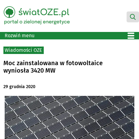
Rozwiń menu
Wiadomości OZE
Moc zainstalowana w fotowoltaice
wyniosła 3420 MW
29 grudnia 2020