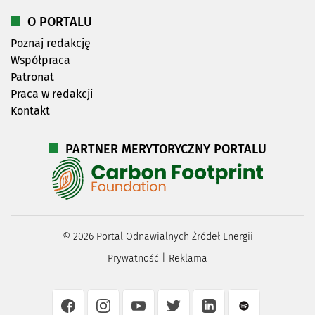
O PORTALU
Poznaj redakcję
Współpraca
Patronat
Praca w redakcji
Kontakt
PARTNER MERYTORYCZNY PORTALU
©
2026
Portal Odnawialnych Źródeł Energii
Prywatność
|
Reklama