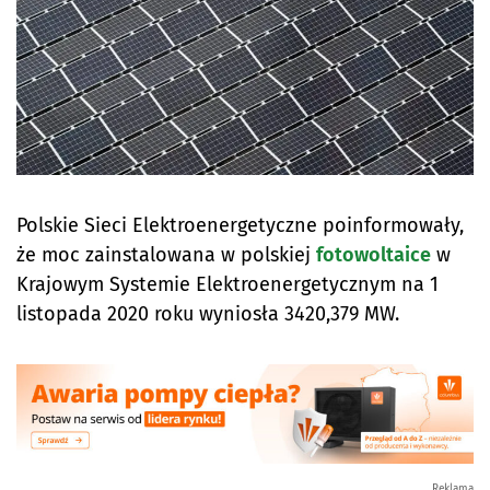
Polskie Sieci Elektroenergetyczne poinformowały,
że moc zainstalowana w polskiej
fotowoltaice
w
Krajowym Systemie Elektroenergetycznym na 1
listopada 2020 roku wyniosła 3420,379 MW.
Reklama