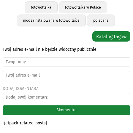
fotowoltaika
fotowoltaika w Polsce
moc zainstalowana w fotowoltaice
polecane
Katalog tagów
Twój adres e-mail nie będzie widoczny publicznie.
DODAJ KOMENTARZ
[jetpack-related-posts]