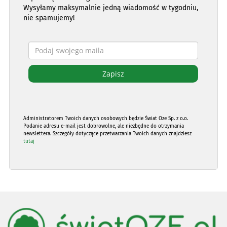
Wysyłamy maksymalnie jedną wiadomość w tygodniu,
nie spamujemy!
Administratorem Twoich danych osobowych będzie Świat Oze Sp. z o.o.
Podanie adresu e-mail jest dobrowolne, ale niezbędne do otrzymania
newslettera. Szczegóły dotyczące przetwarzania Twoich danych znajdziesz
tutaj