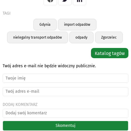
TAGI
Gdynia
import odpadów
nielegalny transport odpadów
odpady
Zgorzelec
Katalog tagów
Twój adres e-mail nie będzie widoczny publicznie.
DODAJ KOMENTARZ