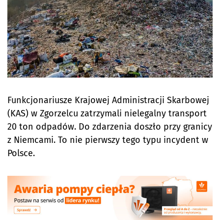
Funkcjonariusze Krajowej Administracji Skarbowej
(KAS) w Zgorzelcu zatrzymali nielegalny transport
20 ton odpadów. Do zdarzenia doszło przy granicy
z Niemcami. To nie pierwszy tego typu incydent w
Polsce.