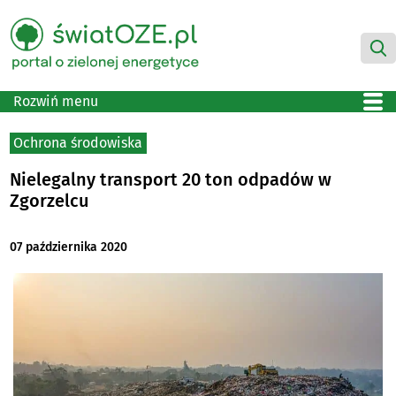
Rozwiń menu
Ochrona środowiska
Nielegalny transport 20 ton odpadów w
Zgorzelcu
07 października 2020