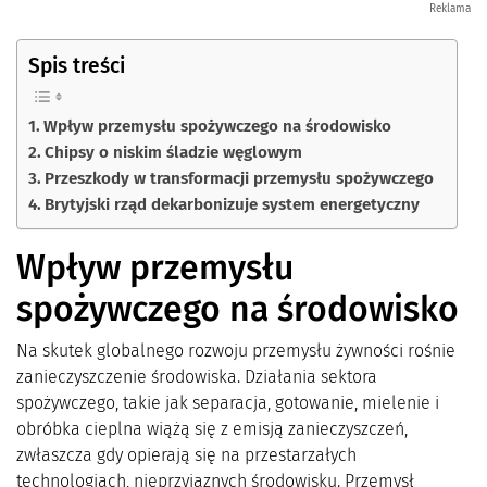
Reklama
Spis treści
Wpływ przemysłu spożywczego na środowisko
Chipsy o niskim śladzie węglowym
Przeszkody w transformacji przemysłu spożywczego
Brytyjski rząd dekarbonizuje system energetyczny
Wpływ przemysłu
spożywczego na środowisko
Na skutek globalnego rozwoju przemysłu żywności rośnie
zanieczyszczenie środowiska. Działania sektora
spożywczego, takie jak separacja, gotowanie, mielenie i
obróbka cieplna wiążą się z emisją zanieczyszczeń,
zwłaszcza gdy opierają się na przestarzałych
technologiach, nieprzyjaznych środowisku. Przemysł