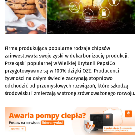
Firma produkująca popularne rodzaje chipsów
zainwestowała swoje zyski w dekarbonizację produkcji.
Przekąski popularnej w Wielkiej Brytanii PepsiCo
przygotowywane są w 100% dzięki OZE. Producenci
żywności na całym świecie zaczynają stopniowo
odchodzić od przemysłowych rozwiązań, które szkodzą
środowisku i zmierzają w stronę zrównoważonego rozwoju.