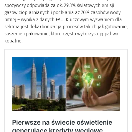
spożywczy odpowiada za ok. 29,3% światowych emisji
gazów cieplarnianych i pochłania aż 70% zasobów wody
pitnej – wynika z danych FAO. Kluczowym wyzwaniem dla
sektora jest dekarbonizacja procesów takich jak gotowanie,
suszenie i pakowanie, które często wykorzystują paliwa
kopalne.