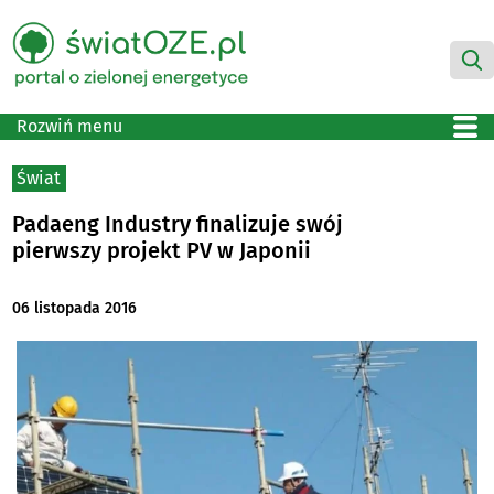
Rozwiń menu
Świat
Padaeng Industry finalizuje swój
pierwszy projekt PV w Japonii
06 listopada 2016