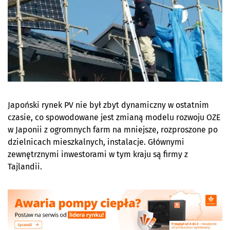
Japoński rynek PV nie był zbyt dynamiczny w ostatnim
czasie, co spowodowane jest zmianą modelu rozwoju OZE
w Japonii z ogromnych farm na mniejsze, rozproszone po
dzielnicach mieszkalnych, instalacje. Głównymi
zewnętrznymi inwestorami w tym kraju są firmy z
Tajlandii.