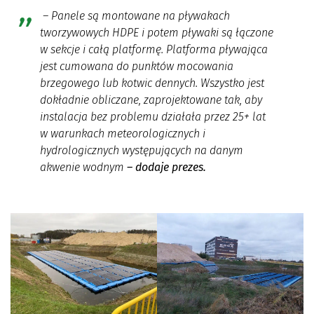
– Panele są montowane na pływakach
tworzywowych HDPE i potem pływaki są łączone
w sekcje i całą platformę. Platforma pływająca
jest cumowana do punktów mocowania
brzegowego lub kotwic dennych. Wszystko jest
dokładnie obliczane, zaprojektowane tak, aby
instalacja bez problemu działała przez 25+ lat
w warunkach meteorologicznych i
hydrologicznych występujących na danym
akwenie wodnym
– dodaje prezes.