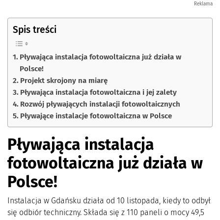
Reklama
Spis treści
Pływająca instalacja fotowoltaiczna już działa w
Polsce!
Projekt skrojony na miarę
Pływająca instalacja fotowoltaiczna i jej zalety
Rozwój pływających instalacji fotowoltaicznych
Pływające instalacje fotowoltaiczna w Polsce
Pływająca instalacja
fotowoltaiczna już działa w
Polsce!
Instalacja w Gdańsku działa od 10 listopada, kiedy to odbył
się odbiór techniczny. Składa się z 110 paneli o mocy 49,5