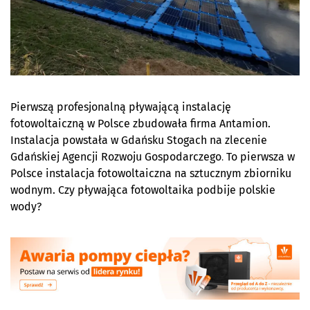
Pierwszą profesjonalną pływającą instalację
fotowoltaiczną w Polsce zbudowała firma Antamion.
Instalacja powstała w Gdańsku Stogach na zlecenie
Gdańskiej Agencji Rozwoju Gospodarczego
.
To pierwsza w
Polsce instalacja fotowoltaiczna na sztucznym zbiorniku
wodnym. Czy pływająca fotowoltaika podbije polskie
wody?