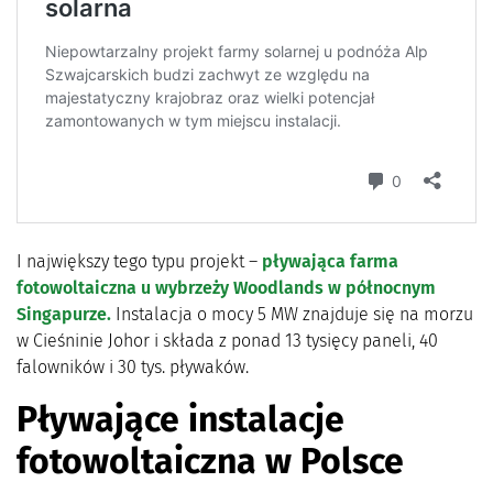
I największy tego typu projekt –
pływająca farma
fotowoltaiczna u wybrzeży Woodlands w północnym
Singapurze.
Instalacja o mocy 5 MW znajduje się na morzu
w Cieśninie Johor i składa z ponad 13 tysięcy paneli, 40
falowników i 30 tys. pływaków.
Pływające instalacje
fotowoltaiczna w Polsce