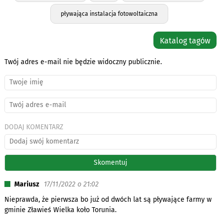
pływająca instalacja fotowoltaiczna
Katalog tagów
Twój adres e-mail nie będzie widoczny publicznie.
DODAJ KOMENTARZ
Mariusz
17/11/2022 o 21:02
Nieprawda, że pierwsza bo już od dwóch lat są pływające farmy w
gminie Zławieś Wielka koło Torunia.