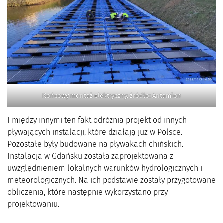
Końcowy montaż elektryczny, źródło: Antamion
I między innymi ten fakt odróżnia projekt od innych
pływających instalacji, które działają już w Polsce.
Pozostałe były budowane na pływakach chińskich.
Instalacja w Gdańsku została zaprojektowana z
uwzględnieniem lokalnych warunków hydrologicznych i
meteorologicznych. Na ich podstawie zostały przygotowane
obliczenia, które następnie wykorzystano przy
projektowaniu.