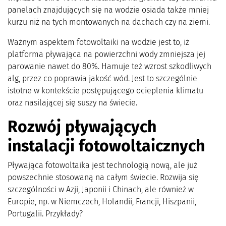
panelach znajdujących się na wodzie osiada także mniej
kurzu niż na tych montowanych na dachach czy na ziemi.
Ważnym aspektem fotowoltaiki na wodzie jest to, iż
platforma pływająca na powierzchni wody zmniejsza jej
parowanie nawet do 80%. Hamuje też wzrost szkodliwych
alg, przez co poprawia jakość wód. Jest to szczególnie
istotne w kontekście postępującego ocieplenia klimatu
oraz nasilającej się suszy na świecie.
Rozwój
pływających
instalacji fotowoltaicznych
Pływająca fotowoltaika jest technologią nową, ale już
powszechnie stosowaną na całym świecie. Rozwija się
szczególności w Azji, Japonii i Chinach, ale również w
Europie, np. w Niemczech, Holandii, Francji, Hiszpanii,
Portugalii. Przykłady?