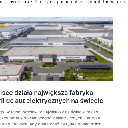
a, aby dostarczać na rynek ponad milion akumulatorów roczni