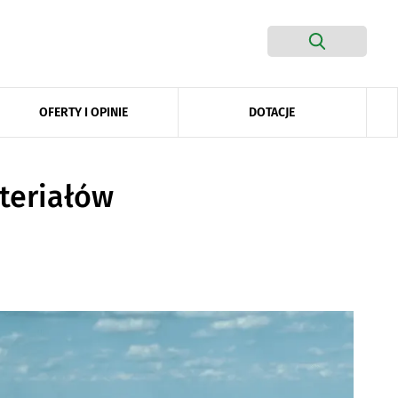
DOTACJE
OFERTY I OPINIE
teriałów