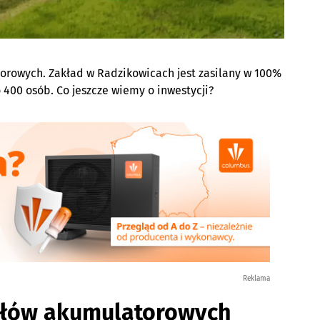
orowych. Zakład w Radzikowicach jest zasilany w 100%
 400 osób. Co jeszcze wiemy o inwestycji?
Reklama
iałów akumulatorowych