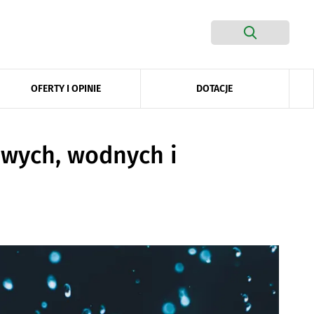
DOTACJE
OFERTY I OPINIE
owych, wodnych i