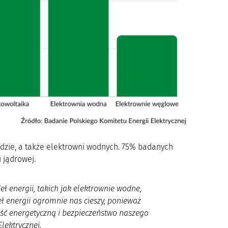
dzie, a także elektrowni wodnych. 75% badanych
 jądrowej.
 energii, takich jak elektrownie wodne,
ł energii ogromnie nas cieszy, ponieważ
ć energetyczną i bezpieczeństwo naszego
lektrycznej.