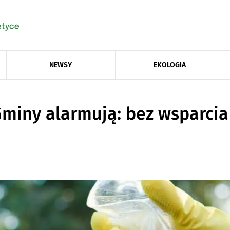
NEWSY
EKOLOGIA
Gminy alarmują: bez wsparcia