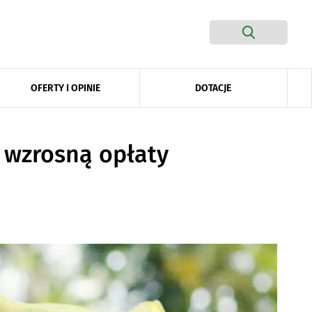
DOTACJE
OFERTY I OPINIE
 wzrosną opłaty