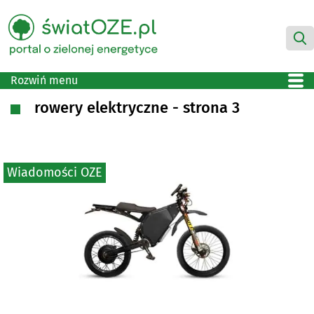
Rozwiń menu
rowery elektryczne - strona 3
Wiadomości OZE