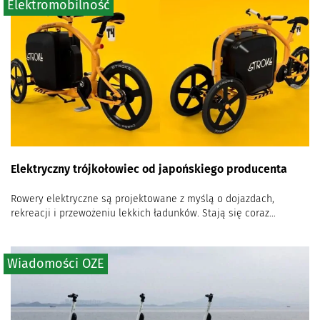
Elektromobilność
Elektryczny trójkołowiec od japońskiego producenta
Rowery elektryczne są projektowane z myślą o dojazdach,
rekreacji i przewożeniu lekkich ładunków. Stają się coraz...
Wiadomości OZE