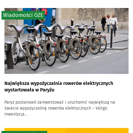
Wiadomości OZE
Największa wypożyczalnia rowerów elektrycznych
wystartowała w Paryżu
Paryż postanowił zainwestować i uruchomić największą na
świecie wypożyczalnię rowerów elektrycznych – Veligo.
Inwestycja...