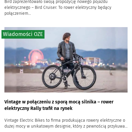
Bird zaprezentowało swoją propozycję nowego pojazdu
elektrycznego – Bird Cruiser. To rower elektryczny będący
połączeniem...
Wiadomości OZE
Vintage w połączeniu z sporą mocą silnika – rower
elektryczny Rally trafił na rynek
Vintage Electric Bikes to firma produkująca rowery elektryczne o
dużej mocy w unikatowym designie, który z pewnością przykuwa...