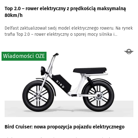
Top 2.0 – rower elektryczny z prędkością maksymalną
80km/h
Delfast zaktualizował swój model elektrycznego roweru. Na rynek
trafia Top 2.0 – rower elektryczny o sporej mocy silnika i...
Wiadomości OZE
Bird Cruiser: nowa propozycja pojazdu elektrycznego