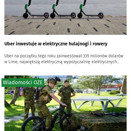
Uber inwestuje w elektryczne hulajnogi i rowery
Uber na początku tego roku zainwestował 335 milionów dolarów
w Lime, największą elektryczną wypożyczalnię elektrycznych...
Wiadomości OZE