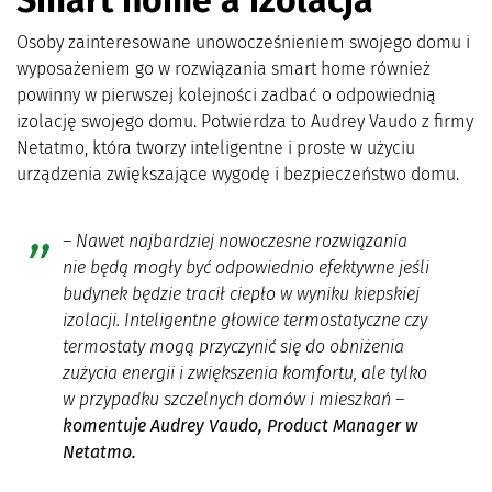
Osoby zainteresowane unowocześnieniem swojego domu i
wyposażeniem go w rozwiązania smart home również
powinny w pierwszej kolejności zadbać o odpowiednią
izolację swojego domu. Potwierdza to Audrey Vaudo z firmy
Netatmo, która tworzy inteligentne i proste w użyciu
urządzenia zwiększające wygodę i bezpieczeństwo domu.
– Nawet najbardziej nowoczesne rozwiązania
nie będą mogły być odpowiednio efektywne jeśli
budynek będzie tracił ciepło w wyniku kiepskiej
izolacji. Inteligentne głowice termostatyczne czy
termostaty mogą przyczynić się do obniżenia
zużycia energii i zwiększenia komfortu, ale tylko
w przypadku szczelnych domów i mieszkań
–
komentuje Audrey Vaudo, Product Manager w
Netatmo.