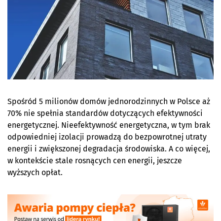
Spośród 5 milionów domów jednorodzinnych w Polsce aż
70% nie spełnia standardów dotyczących efektywności
energetycznej. Nieefektywność energetyczna, w tym brak
odpowiedniej izolacji prowadzą do bezpowrotnej utraty
energii i zwiększonej degradacja środowiska. A co więcej,
w kontekście stale rosnących cen energii, jeszcze
wyższych opłat.