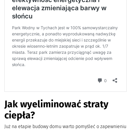
Jak wyeliminować straty
ciepła?
Już na etapie budowy domu warto pomyśleć o zapewnieniu