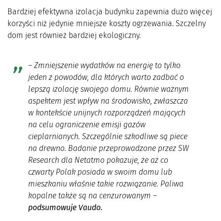
Bardziej efektywna izolacja budynku zapewnia dużo więcej
korzyści niż jedynie mniejsze koszty ogrzewania. Szczelny
dom jest również bardziej ekologiczny.
– Zmniejszenie wydatków na energię to tylko
jeden z powodów, dla których warto zadbać o
lepszą izolację swojego domu. Równie ważnym
aspektem jest wpływ na środowisko, zwłaszcza
w kontekście unijnych rozporządzeń mających
na celu ograniczenie emisji gazów
cieplarnianych. Szczególnie szkodliwe są piece
na drewno. Badanie przeprowadzone przez SW
Research dla Netatmo pokazuje, że aż co
czwarty Polak posiada w swoim domu lub
mieszkaniu właśnie takie rozwiązanie. Paliwa
kopalne także są na cenzurowanym
–
podsumowuje Vaudo.