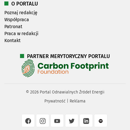
O PORTALU
Poznaj redakcję
Współpraca
Patronat
Praca w redakcji
Kontakt
PARTNER MERYTORYCZNY PORTALU
©
2026
Portal Odnawialnych Źródeł Energii
Prywatność
|
Reklama