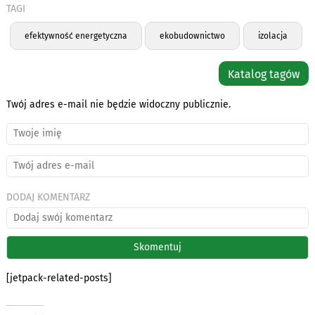
TAGI
efektywność energetyczna
ekobudownictwo
izolacja
Katalog tagów
Twój adres e-mail nie będzie widoczny publicznie.
DODAJ KOMENTARZ
[jetpack-related-posts]