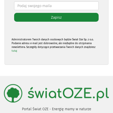
Administratorem Twoich danych osobowych będzie Świat Oze Sp. z o.o.
Podanie adresu e-mail jest dobrowolne, ale niezbędne do otrzymania
newslettera. Szczegóły dotyczące przetwarzania Twoich danych znajdziesz
tutaj
Portal Świat OZE - Energię mamy w naturze