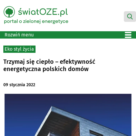
Rozwiń menu
Eko styl życia
Trzymaj się ciepło – efektywność
energetyczna polskich domów
09 stycznia 2022