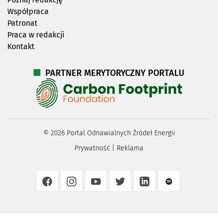
Współpraca
Patronat
Praca w redakcji
Kontakt
PARTNER MERYTORYCZNY PORTALU
©
2026
Portal Odnawialnych Źródeł Energii
Prywatność
|
Reklama