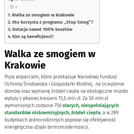
Walka ze smogiem w Krakowie
Kto korzysta z programu „Stop Smog”?
Dotacja nawet 100% kosztów
Kim są beneficjenci?
Walka ze smogiem w
Krakowie
Poza wsparciem, które przekazuje Narodowy Fundusz
Ochrony Środowiska i Gospodarki Wodnej, na ocieplenie
domów oraz wymianę źródeł ciepła na ekologiczne miasto
wyłoży z własnej kieszeni 15,5 mln zł. Za 50 mln zł
wymienionych zostanie 756
starych, niespełniających
standardów niskoemisyjnych, źródeł ciepła
, a w 289
budynkach jednorodzinnych poprawi się efektywność
energetyczna dzięki termomodernizacji.