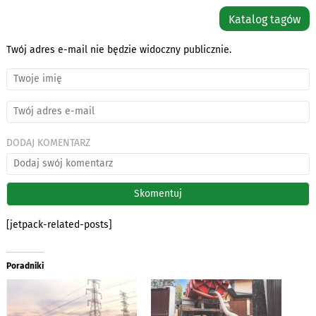
Katalog tagów
Twój adres e-mail nie będzie widoczny publicznie.
DODAJ KOMENTARZ
[jetpack-related-posts]
Poradniki