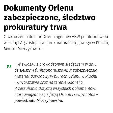
Dokumenty Orlenu
zabezpieczone, śledztwo
prokuratury trwa
O wkroczeniu do biur Orlenu agentów ABW poinformowała
wczoraj PAP, zastępczyni prokuratora okręgowego w Płocku,
Monika Mieczykowska.
– W związku z prowadzonym śledztwem w dniu
dzisiejszym funkcjonariusze ABW zabezpieczają
materiał dowodowy w biurach Orlenu w Płocku
i w Warszawie oraz na terenie Gdańska.
Przeszukania dotyczą wszystkich dokumentów,
które związane są z fuzją Orlenu i Grupy Lotos –
powiedziała Mieczykowska.