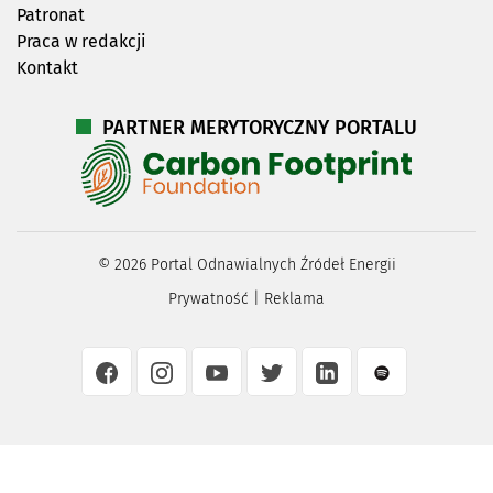
Patronat
Praca w redakcji
Kontakt
PARTNER MERYTORYCZNY PORTALU
©
2026
Portal Odnawialnych Źródeł Energii
Prywatność
|
Reklama