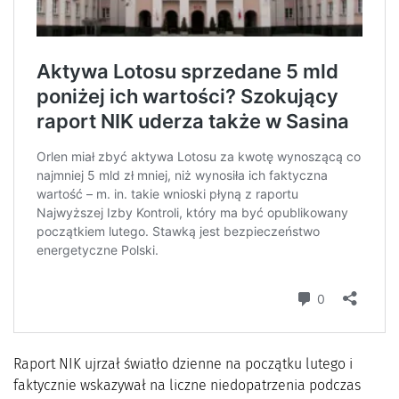
Raport NIK ujrzał światło dzienne na początku lutego i
faktycznie wskazywał na liczne niedopatrzenia podczas