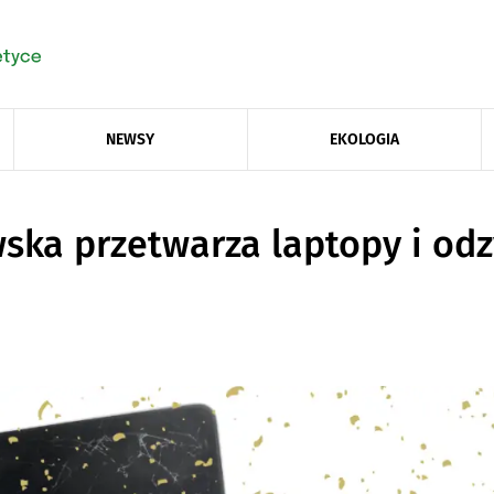
NEWSY
EKOLOGIA
ska przetwarza laptopy i odz