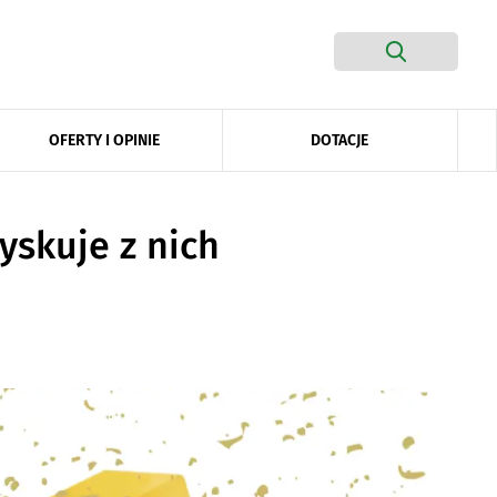
DOTACJE
OFERTY I OPINIE
yskuje z nich