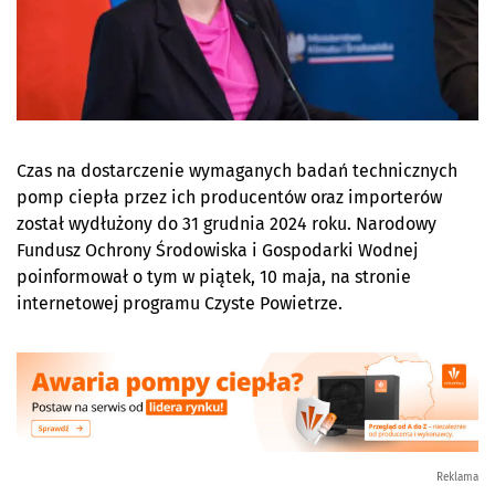
Czas na dostarczenie wymaganych badań technicznych
pomp ciepła przez ich producentów oraz importerów
został wydłużony do 31 grudnia 2024 roku. Narodowy
Fundusz Ochrony Środowiska i Gospodarki Wodnej
poinformował o tym w piątek, 10 maja, na stronie
internetowej programu Czyste Powietrze.
Reklama