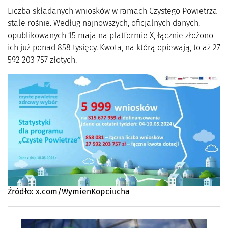
Liczba składanych wniosków w ramach Czystego Powietrza
stale rośnie. Według najnowszych, oficjalnych danych,
opublikowanych 15 maja na platformie X, łącznie złożono
ich już ponad 858 tysięcy. Kwota, na którą opiewają, to aż 27
592 203 757 złotych.
Źródło: x.com/WymienKopciucha