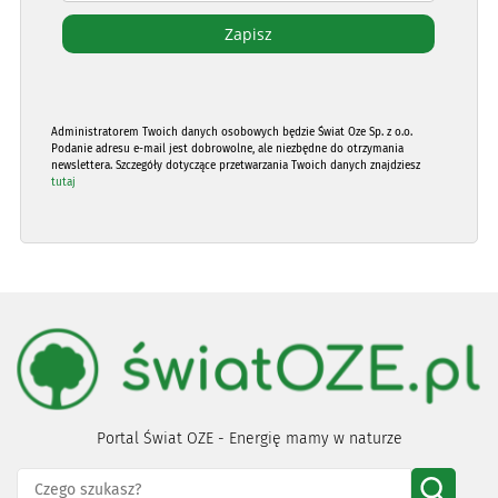
Administratorem Twoich danych osobowych będzie Świat Oze Sp. z o.o.
Podanie adresu e-mail jest dobrowolne, ale niezbędne do otrzymania
newslettera. Szczegóły dotyczące przetwarzania Twoich danych znajdziesz
tutaj
Portal Świat OZE - Energię mamy w naturze