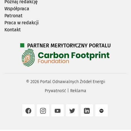
Poznaj redakcję
Współpraca
Patronat
Praca w redakcji
Kontakt
PARTNER MERYTORYCZNY PORTALU
©
2026
Portal Odnawialnych Źródeł Energii
Prywatność
|
Reklama