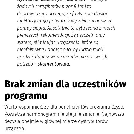
żadnych certyfikatów przez 8 lat i to
doprowadzało do tego, że faktycznie dzisiaj
niektórzy mają potwornie wysokie rachunki za
pompy ciepła. Absolutnie to była jedna z moich
pierwszych rekomendacji, że uszczelniamy
system, eliminując urządzenia, które są
nieefektywne i dbając o to, by ludzie mieli
bardziej dopasowane urządzenie do swoich
potrzeb
– skomentowała.
Brak zmian dla uczestników
programu
Warto wspomnieć, że dla beneficjentów programu Czyste
Powietrze harmonogram nie ulegnie zmianie. Najnowsza
decyzja obejmie w głównej mierze dystrybutorów
urządzeń.