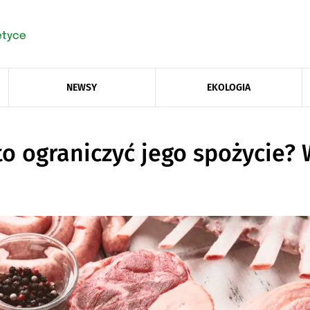
NEWSY
EKOLOGIA
to ograniczyć jego spożycie?