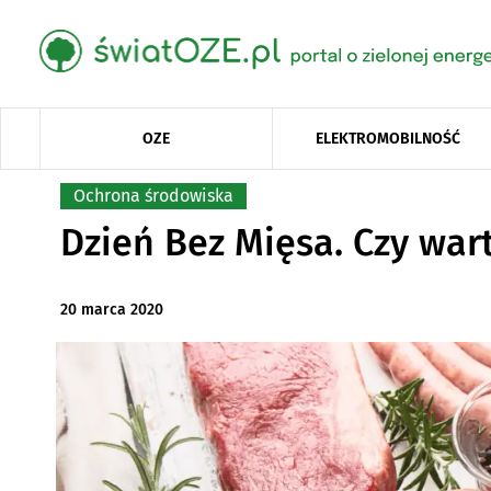
OZE
ELEKTROMOBILNOŚĆ
Ochrona środowiska
Dzień Bez Mięsa. Czy war
20 marca 2020