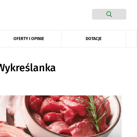
DOTACJE
OFERTY I OPINIE
 Wykreślanka