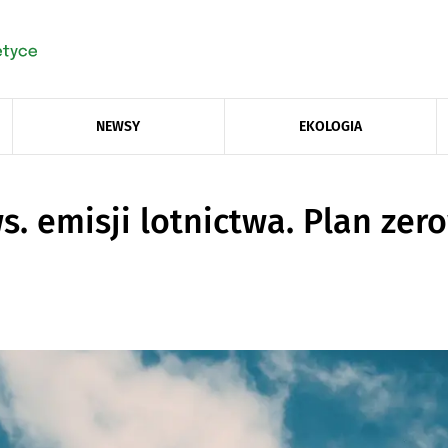
NEWSY
EKOLOGIA
. emisji lotnictwa. Plan zer