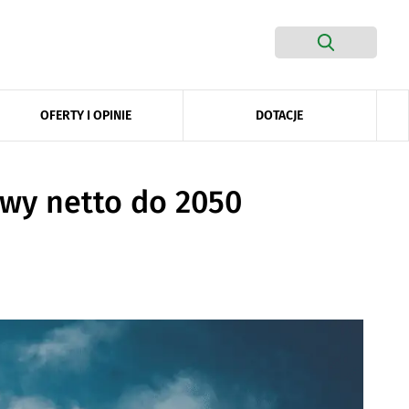
DOTACJE
OFERTY I OPINIE
owy netto do 2050