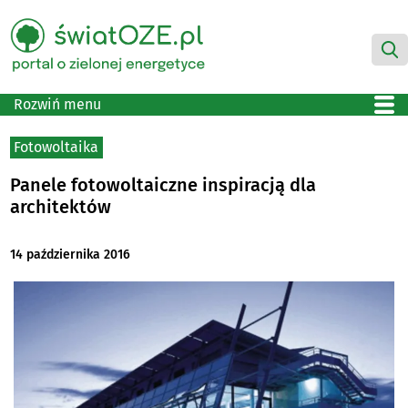
Rozwiń menu
Fotowoltaika
Panele fotowoltaiczne inspiracją dla
architektów
14 października 2016