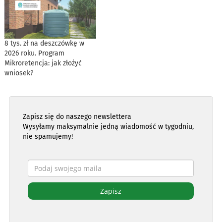
8 tys. zł na deszczówkę w
2026 roku. Program
Mikroretencja: jak złożyć
wniosek?
Zapisz się do naszego newslettera
Wysyłamy maksymalnie jedną wiadomość w tygodniu,
nie spamujemy!