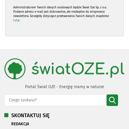
Administratorem Twoich danych osobowych będzie Świat Oze Sp. z o.o.
Podanie adresu e-mail jest dobrowolne, ale niezbędne do otrzymania
newslettera. Szczegóły dotyczące przetwarzania Twoich danych znajdziesz
tutaj
Portal Świat OZE - Energię mamy w naturze
SKONTAKTUJ SIĘ
REDAKCJA