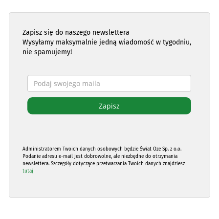
Zapisz się do naszego newslettera
Wysyłamy maksymalnie jedną wiadomość w tygodniu,
nie spamujemy!
Administratorem Twoich danych osobowych będzie Świat Oze Sp. z o.o.
Podanie adresu e-mail jest dobrowolne, ale niezbędne do otrzymania
newslettera. Szczegóły dotyczące przetwarzania Twoich danych znajdziesz
tutaj