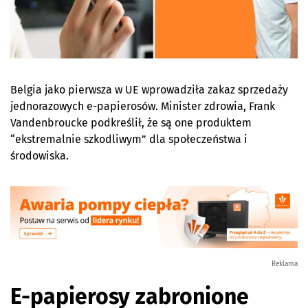
Belgia jako pierwsza w UE wprowadziła zakaz sprzedaży
jednorazowych e-papierosów. Minister zdrowia, Frank
Vandenbroucke podkreślił, że są one produktem
“ekstremalnie szkodliwym” dla społeczeństwa i
środowiska.
Reklama
E-papierosy zabronione