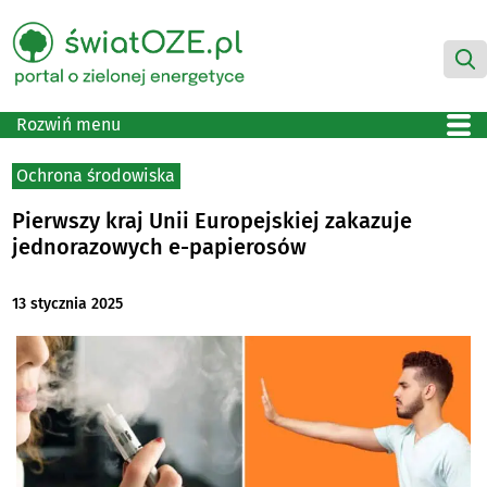
Rozwiń menu
Ochrona środowiska
Pierwszy kraj Unii Europejskiej zakazuje
jednorazowych e-papierosów
13 stycznia 2025