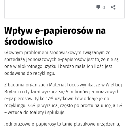
Wpływ e-papierosów na
środowisko
Głównym problemem środowiskowym związanym ze
sprzedażą jednorazowych e-papierosów jest to, że nie są
one wielokrotnego użytku i bardzo mała ich ilość jest
oddawana do recyklingu.
Z badania organizacji Material Focus wynika, że w Wielkiej
Brytani co tydzień wyrzuca się 5 milionów jednorazowych
e-papierosów. Tylko 17% użytkowników oddaje je do
recyklingu. 73% je wyrzuca, często po prostu na ulicę, a 1%
– wrzuca do toalety i spłukuje.
Jednorazowe e-papierosy to tanie plastikowe urządzenia,