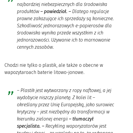
najbardziej niebezpiecznych dla środowiska
produktów
– powiedział. –
Dlatego regulacje
prawne zakazujące ich sprzedaży są konieczne.
Szkodliwość jednorazowych e-papierosów dla
środowiska wynika przede wszystkim z ich
jednorazowości. Używanie ich to marnowanie
cennych zasobów.
Chodzi nie tylko o plastik, ale także o obecne w
wapozytaroach baterie litowo-jonowe.
– Plastik jest wytwarzany z ropy naftowej, a jej
wydobycie niszczy planetę. Z kolei lit –
określany przez Unię Europejską, jako surowiec
krytyczny – jest niezbędny do transformacji w
kierunku zielonej energii
– tłumaczył
specjalista. –
Recykling waporyzatorów jest