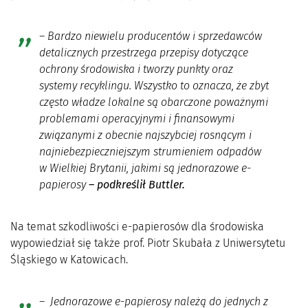
– Bardzo niewielu producentów i sprzedawców
detalicznych przestrzega przepisy dotyczące
ochrony środowiska i tworzy punkty oraz
systemy recyklingu. Wszystko to oznacza, że zbyt
często władze lokalne są obarczone poważnymi
problemami operacyjnymi i finansowymi
związanymi z obecnie najszybciej rosnącym i
najniebezpieczniejszym strumieniem odpadów
w Wielkiej Brytanii, jakimi są jednorazowe e-
papierosy
– podkreślił Buttler.
Na temat szkodliwości e-papierosów dla środowiska
wypowiedział się także prof. Piotr Skubała z Uniwersytetu
Śląskiego w Katowicach.
– Jednorazowe e-papierosy należą do jednych z