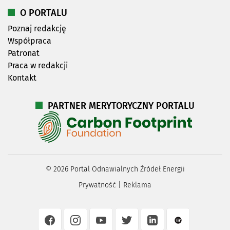
O PORTALU
Poznaj redakcję
Współpraca
Patronat
Praca w redakcji
Kontakt
PARTNER MERYTORYCZNY PORTALU
©
2026
Portal Odnawialnych Źródeł Energii
Prywatność
|
Reklama