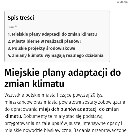
Reklama
Spis treści
Miejskie plany adaptacji do zmian klimatu
Miasta bierne w realizacji planów?
Polskie projekty środowiskowe
Zmiany klimatu wymagają realnego działania
Miejskie plany adaptacji do
zmian klimatu
Wszystkie polskie miasta liczące powyżej 20 tys.
mieszkańców oraz miasta powiatowe zostały zobowiązane
do opracowania
miejskich planów adaptacji do zmian
klimatu.
Dokumenty te miały stać się podstawą
przygotowania na fale upałów, susze, intensywne opady i
miejskie powodzie błyskawiczne. Badania przeprowadzone