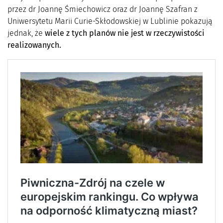
przez dr Joannę Śmiechowicz oraz dr Joannę Szafran z
Uniwersytetu Marii Curie-Skłodowskiej w Lublinie pokazują
jednak, że
wiele z tych planów nie jest w rzeczywistości
realizowanych.