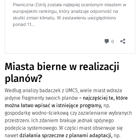
Miasta bierne w realizacji
planów?
Według analizy badaczek z UMCS, wiele miast wdraża
jedynie fragmenty swoich planów
– najczęściej te, które
można łatwo wpisać w istniejące programy,
np.
gospodarkę wodno-ściekową czy zazielenianie wybranych
przestrzeni. Ich zdaniem brakuje jednak spójnego
podejścia systemowego. W części miast obserwuje się
nawet
działania sprzeczne z planami adaptacji,
np.