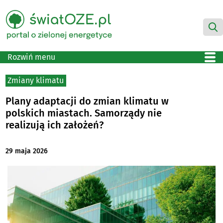
Rozwiń menu
Zmiany klimatu
Plany adaptacji do zmian klimatu w
polskich miastach. Samorządy nie
realizują ich założeń?
29 maja 2026