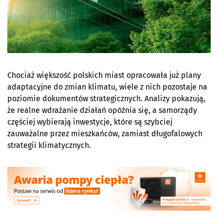
Chociaż większość polskich miast opracowała już plany
adaptacyjne do zmian klimatu, wiele z nich pozostaje na
poziomie dokumentów strategicznych. Analizy pokazują,
że realne wdrażanie działań opóźnia się, a samorządy
częściej wybierają inwestycje, które są szybciej
zauważalne przez mieszkańców, zamiast długofalowych
strategii klimatycznych.