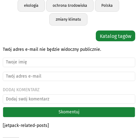
ekologia
ochrona środowiska
Polska
zmiany klimatu
Katalog tagów
Twój adres e-mail nie będzie widoczny publicznie.
DODAJ KOMENTARZ
[jetpack-related-posts]