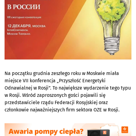
Na początku grudnia zeszłego roku w Moskwie miała
miejsce VII konferencja „Przyszłość Energetyki
Odnawialnej w Rosji”. To największe wydarzenie tego typu
w Rosji. Wśród zaproszonych gości pojawili się
przedstawiciele rządu Federacji Rosyjskiej oraz
członkowie najważniejszych firm sektora OZE w Rosji.