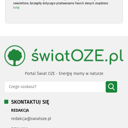
newslettera. Szczegóły dotyczące przetwarzania Twoich danych znajdziesz
tutaj
Portal Świat OZE - Energię mamy w naturze
SKONTAKTUJ SIĘ
REDAKCJA
redakcja@swiatoze.pl