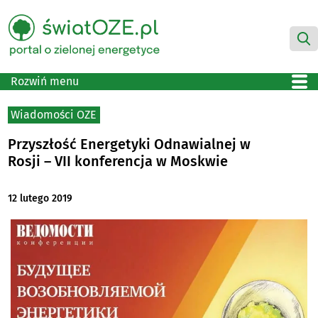
Rozwiń menu
Wiadomości OZE
Przyszłość Energetyki Odnawialnej w
Rosji – VII konferencja w Moskwie
12 lutego 2019